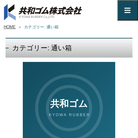
HOME
＞
カテゴリー: 通い箱
カテゴリー: 通い箱