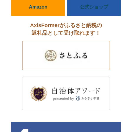
Amazon
公式ショップ
AxisFormerがふるさと納税の
返礼品として受け取れます！