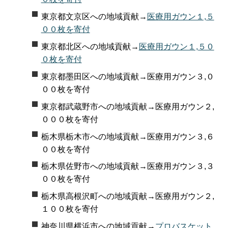
東京都文京区への地域貢献→
医療用ガウン１,５
００枚を寄付
東京都北区への地域貢献→
医療用ガウン１,５０
０枚を寄付
東京都墨田区への地域貢献→医療用ガウン３,０
００枚を寄付
東京都武蔵野市への地域貢献→医療用ガウン２,
０００枚を寄付
栃木県栃木市への地域貢献→医療用ガウン３,６
００枚を寄付
栃木県佐野市への地域貢献→医療用ガウン３,３
００枚を寄付
栃木県高根沢町への地域貢献→医療用ガウン２,
１００枚を寄付
神奈川県横浜市への地域貢献→
プロバスケット