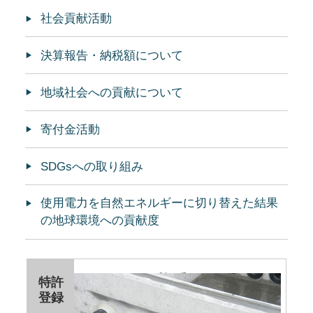
社会貢献活動
決算報告・納税額について
地域社会への貢献について
寄付金活動
SDGsへの取り組み
使用電力を自然エネルギーに切り替えた結果
の地球環境への貢献度
なんでも継手®
特許
登録
電気・通信ハンドホール用継手