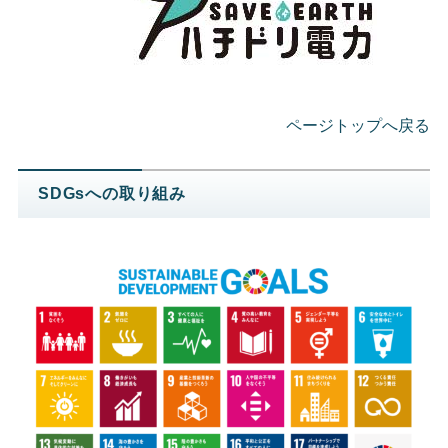
ページトップへ戻る
SDGsへの取り組み