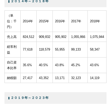
２０１４年～２０１８年
（単
位：千
2014年
2015年
2016年
2017年
2018年
円）
売上高
824,512
909,832
905,902
1,055,866
1,075,944
経常利
77,618
118,579
55,955
99,133
58,347
益
自己資
35.6%
40.5%
43.8%
45.2%
43.6%
本比率
納税額
27,417
43,352
13,171
32,123
14,119
２０１９年～２０２３年