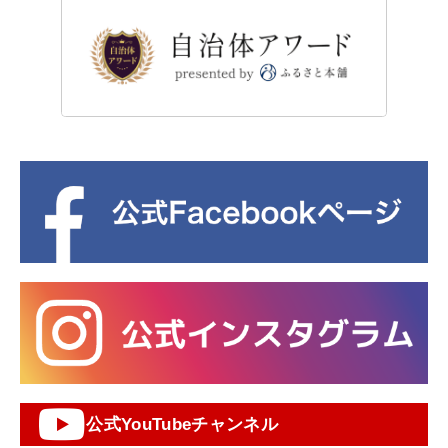
公式YouTubeチャンネル