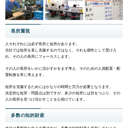
長所重視
人それぞれには必ず長所と短所があります。
当社では短所を直し克服するのではなく、それも個性として受け入
れ、その人の長所にフォーカスします。
その人の長所をいかに活かすかをまず考え、そのための人員配置・配
置転換を常に考えます。
短所を克服するためにはかなりの時間と労力が必要となります。
決定的な短所・問題点は別ですが、多少の短所には目をつぶり、その
人の長所を見つけ活かすことを心掛けています。
多数の知的財産