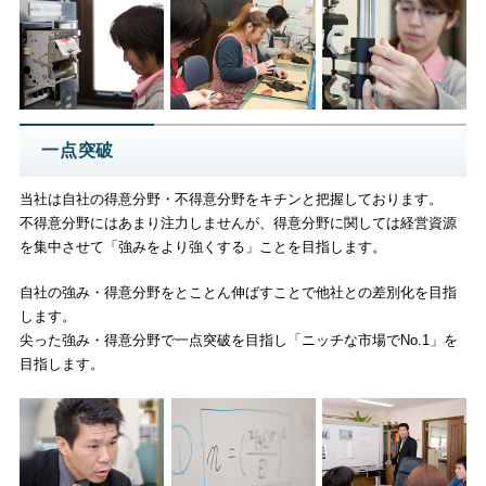
一点突破
当社は自社の得意分野・不得意分野をキチンと把握しております。
不得意分野にはあまり注力しませんが、得意分野に関しては経営資源
を集中させて「強みをより強くする」ことを目指します。
自社の強み・得意分野をとことん伸ばすことで他社との差別化を目指
します。
尖った強み・得意分野で一点突破を目指し「ニッチな市場でNo.1」を
目指します。