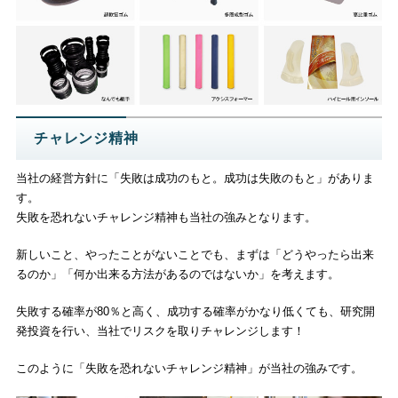
チャレンジ精神
当社の経営方針に「失敗は成功のもと。成功は失敗のもと」がありま
す。
失敗を恐れないチャレンジ精神も当社の強みとなります。
新しいこと、やったことがないことでも、まずは「どうやったら出来
るのか」「何か出来る方法があるのではないか」を考えます。
失敗する確率が80％と高く、成功する確率がかなり低くても、研究開
発投資を行い、当社でリスクを取りチャレンジします！
このように「失敗を恐れないチャレンジ精神」が当社の強みです。