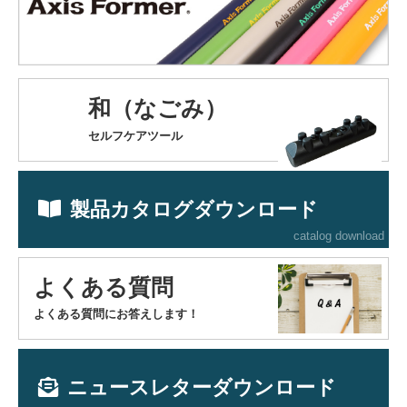
和（なごみ）
セルフケアツール
製品カタログダウンロード
catalog download
よくある質問
よくある質問にお答えします！
ニュースレターダウンロード