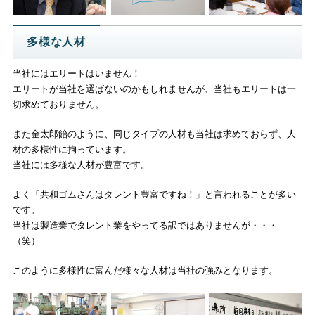
多様な人材
当社にはエリートはいません！
エリートが当社を選ばないのかもしれませんが、当社もエリートは一
切求めておりません。
また金太郎飴のように、同じタイプの人材も当社は求めておらず、人
材の多様性に拘っています。
当社には多様な人材が豊富です。
よく「共和ゴムさんはタレント豊富ですね！」と言われることが多い
です。
当社は製造業でタレント業をやってる訳ではありませんが・・・
（笑）
このように多様性に富んだ様々な人材は当社の強みとなります。