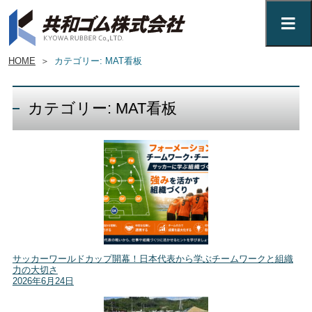
HOME
＞
カテゴリー: MAT看板
カテゴリー: MAT看板
サッカーワールドカップ開幕！日本代表から学ぶチームワークと組織
力の大切さ
2026年6月24日