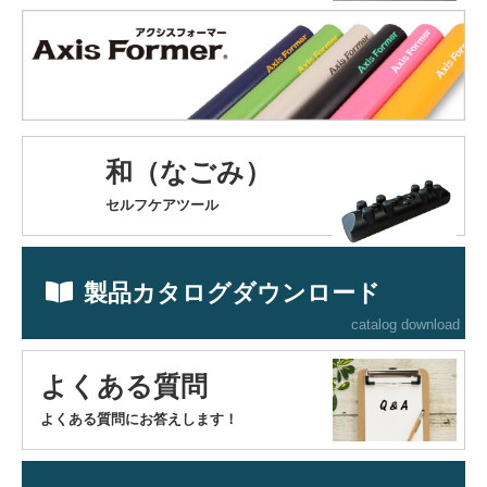
和（なごみ）
セルフケアツール
製品カタログダウンロード
catalog download
よくある質問
よくある質問にお答えします！