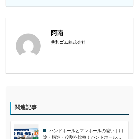
阿南
共和ゴム株式会社
関連記事
ハンドホールとマンホールの違い｜用
途・構造・役割を比較！ハンドホール用