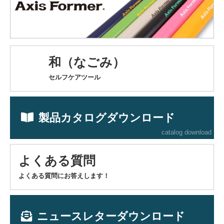
和（なごみ）
セルフケアツール
製品カタログダウンロード
catalog download
よくある質問
よくある質問にお答えします！
ニュースレターダウンロード