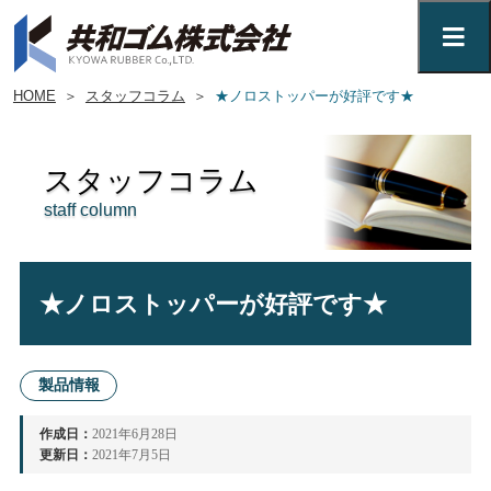
HOME
＞
スタッフコラム
＞
★ノロストッパーが好評です★
スタッフコラム
staff column
★ノロストッパーが好評です★
製品情報
作成日：
2021年6月28日
更新日：
2021年7月5日