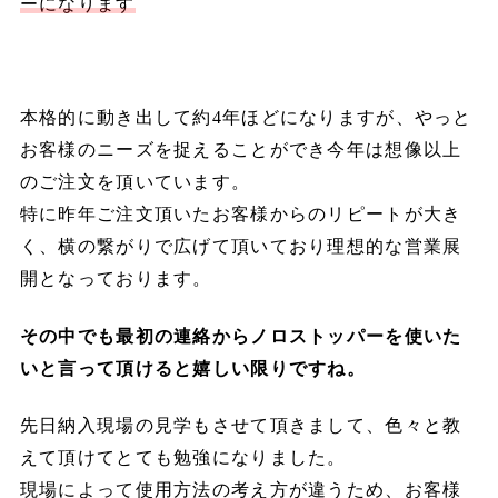
ーになります
本格的に動き出して約4年ほどになりますが、やっと
お客様のニーズを捉えることができ今年は想像以上
のご注文を頂いています。
特に昨年ご注文頂いたお客様からのリピートが大き
く、横の繋がりで広げて頂いており理想的な営業展
開となっております。
その中でも最初の連絡からノロストッパーを使いた
いと言って頂けると嬉しい限りですね。
先日納入現場の見学もさせて頂きまして、色々と教
えて頂けてとても勉強になりました。
現場によって使用方法の考え方が違うため、お客様