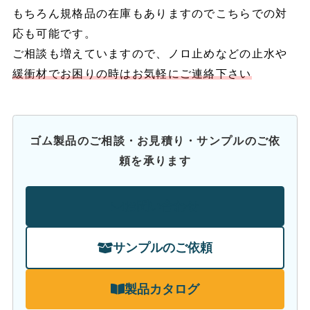
もちろん規格品の在庫もありますのでこちらでの対
応も可能です。
ご相談も増えていますので、ノロ止めなどの止水や
緩衝材でお困りの時はお気軽にご連絡下さい
ゴム製品のご相談・お見積り・サンプルのご依
頼を承ります
お問い合わせ
サンプルのご依頼
製品カタログ