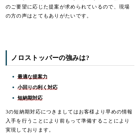
のご要望に応じた提案が求められているので、現場
の方の声はとてもありがたいです。
ノロストッパーの強みは?
最適な提案力
小回りの利く対応
短納期対応
3の短納期対応につきましてはお客様より早めの情報
入手を行うことにより前もって準備することにより
実現しております。