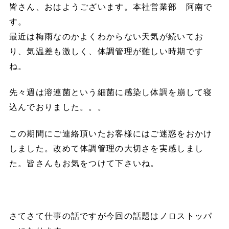
皆さん、おはようございます。本社営業部 阿南で
す。
最近は梅雨なのかよくわからない天気が続いてお
り、気温差も激しく、体調管理が難しい時期です
ね。
先々週は溶連菌という細菌に感染し体調を崩して寝
込んでおりました。。。
この期間にご連絡頂いたお客様にはご迷惑をおかけ
しました。改めて体調管理の大切さを実感しまし
た。皆さんもお気をつけて下さいね。
さてさて仕事の話ですが今回の話題はノロストッパ