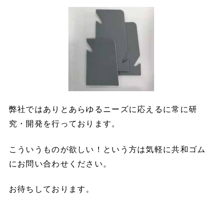
弊社ではありとあらゆるニーズに応えるに常に研
究・開発を行っております。
こういうものが欲しい！という方は気軽に共和ゴム
にお問い合わせください。
お待ちしております。