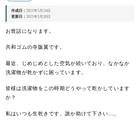
作成日：
2021年5月24日
更新日：
2021年5月20日
お世話になります。
共和ゴムの寺阪翼です。
最近、じめじめとした空気が続いており、なかなか
洗濯物が乾かずに困っています。
皆様は洗濯物をこの時期どうやって乾かしています
か？
私はいつも生乾きです。誰か助けて下さい…。