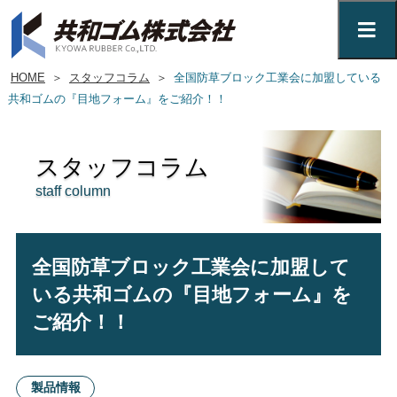
HOME
＞
スタッフコラム
＞
全国防草ブロック工業会に加盟している
共和ゴムの『目地フォーム』をご紹介！！
スタッフコラム
staff column
全国防草ブロック工業会に加盟して
いる共和ゴムの『目地フォーム』を
ご紹介！！
製品情報