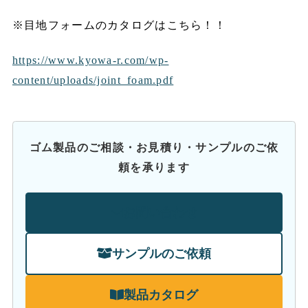
※目地フォームのカタログはこちら！！
https://www.kyowa-r.com/wp-
content/uploads/joint_foam.pdf
ゴム製品のご相談・お見積り・サンプルのご依
頼を承ります
お問い合わせ
サンプルのご依頼
製品カタログ