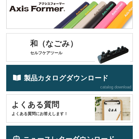
和（なごみ）
セルフケアツール
製品カタログダウンロード
catalog download
よくある質問
よくある質問にお答えします！