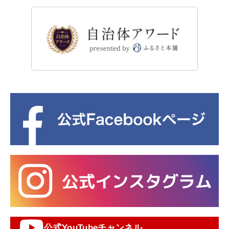
公式YouTubeチャンネル