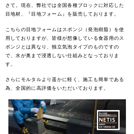
さて。現在、弊社では全国各種ブロックに対応した
目地材、『目地フォーム』を販売しております。
こちらの目地フォームはスポンジ（発泡樹脂）を使
用しておりますが、皆様が想像している食器用のス
ポンジとは異なり、独立気泡タイプのものですの
で、水が奥まで浸透しない仕組みとなっておりま
す。
さらにモルタルより遥かに軽く、施工も簡単である
為、全国的に高評価をいただいております。