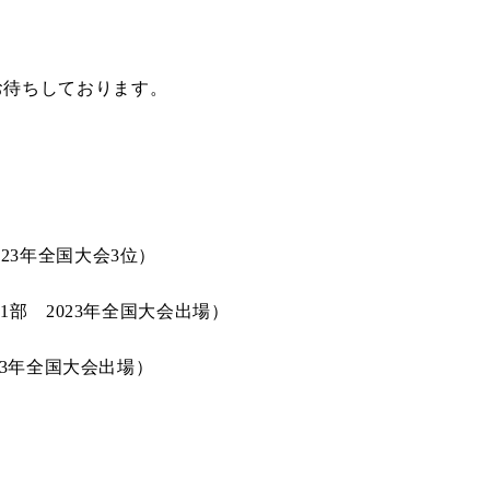
お待ちしております。
23年全国大会3位）
部 2023年全国大会出場）
3年全国大会出場）