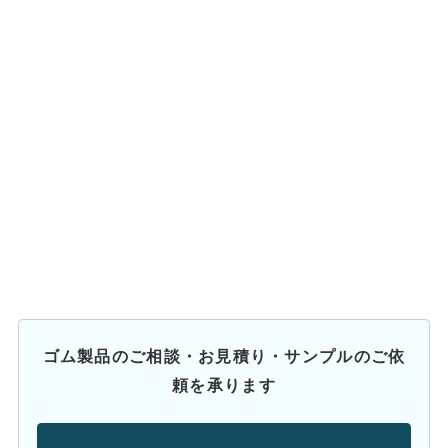
ゴム製品のご相談・お見積り・サンプルのご依
頼を承ります