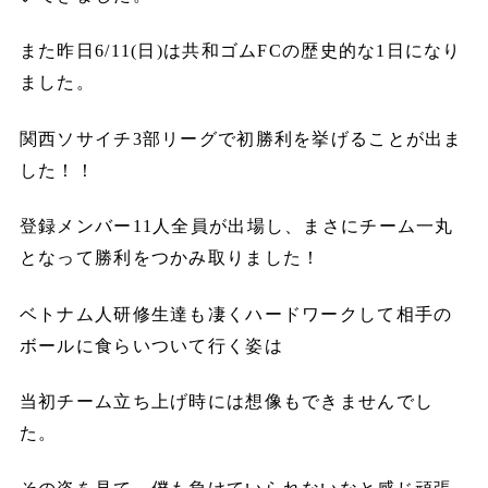
また昨日6/11(日)は共和ゴムFCの歴史的な1日になり
ました。
関西ソサイチ3部リーグで初勝利を挙げることが出ま
した！！
登録メンバー11人全員が出場し、まさにチーム一丸
となって勝利をつかみ取りました！
ベトナム人研修生達も凄くハードワークして相手の
ボールに食らいついて行く姿は
当初チーム立ち上げ時には想像もできませんでし
た。