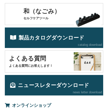
和（なごみ）
セルフケアツール
製品カタログダウンロード
catalog download
よくある質問
よくある質問にお答えします！
ニュースレターダウンロード
news letter download
オンラインショップ