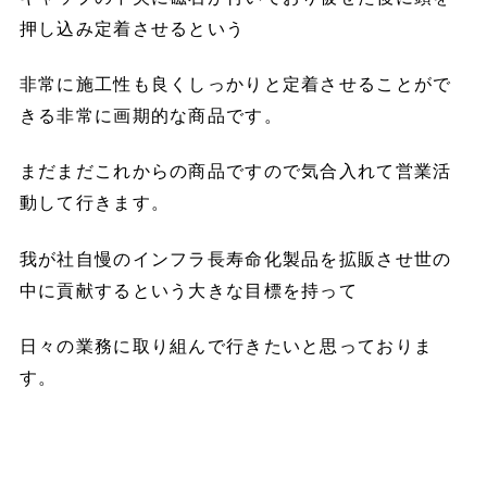
押し込み定着させるという
非常に施工性も良くしっかりと定着させることがで
きる非常に画期的な商品です。
まだまだこれからの商品ですので気合入れて営業活
動して行きます。
我が社自慢のインフラ長寿命化製品を拡販させ世の
中に貢献するという大きな目標を持って
日々の業務に取り組んで行きたいと思っておりま
す。