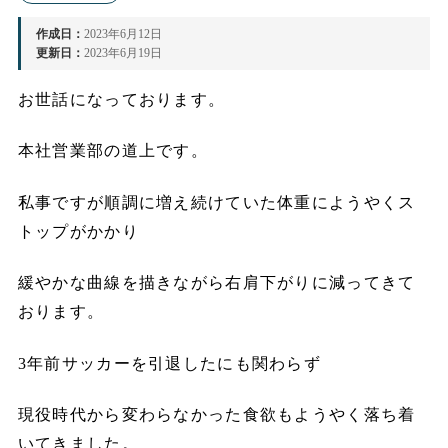
作成日：
2023年6月12日
更新日：
2023年6月19日
お世話になっております。
本社営業部の道上です。
私事ですが順調に増え続けていた体重にようやくス
トップがかかり
緩やかな曲線を描きながら右肩下がりに減ってきて
おります。
3年前サッカーを引退したにも関わらず
現役時代から変わらなかった食欲もようやく落ち着
いてきました。