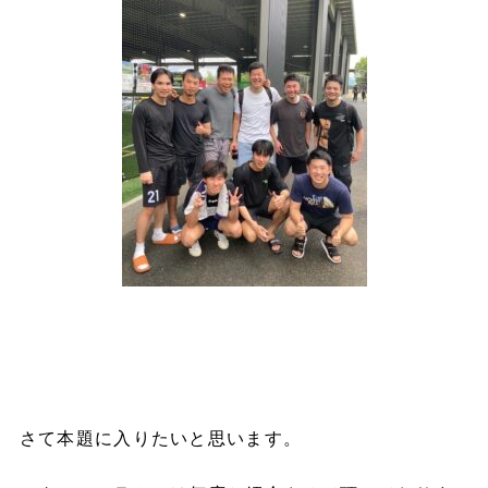
さて本題に入りたいと思います。