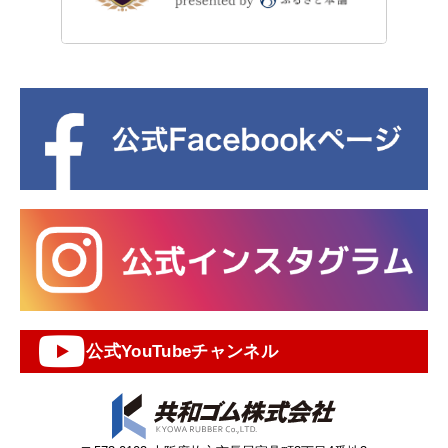
公式YouTubeチャンネル