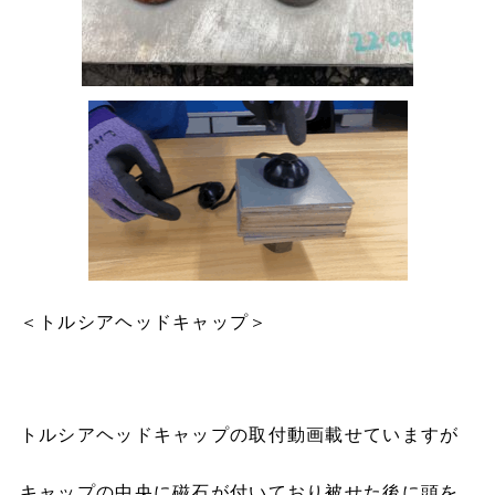
＜トルシアヘッドキャップ＞
トルシアヘッドキャップの取付動画載せていますが
キャップの中央に磁石が付いており被せた後に頭を