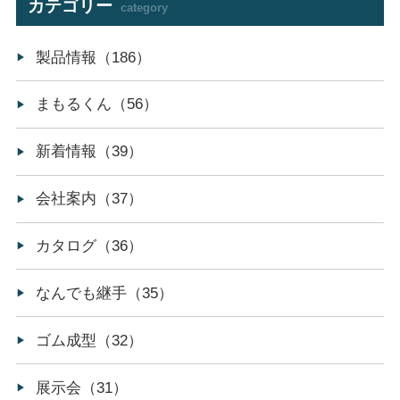
カテゴリー
category
製品情報（186）
まもるくん（56）
新着情報（39）
会社案内（37）
カタログ（36）
なんでも継手（35）
ゴム成型（32）
展示会（31）