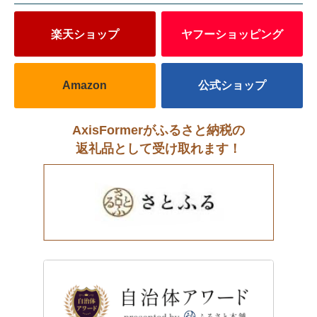
楽天ショップ
ヤフーショッピング
Amazon
公式ショップ
AxisFormerがふるさと納税の
返礼品として受け取れます！