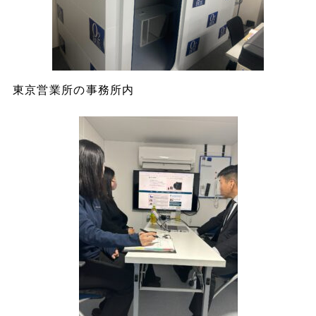
東京営業所の事務所内