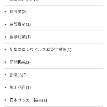
建設業(2)
建設資材(1)
振動対策(1)
新型コロナウイルス感染症対策(1)
新聞掲載(1)
新製品(2)
施工品質(1)
日本サッカー協会(1)