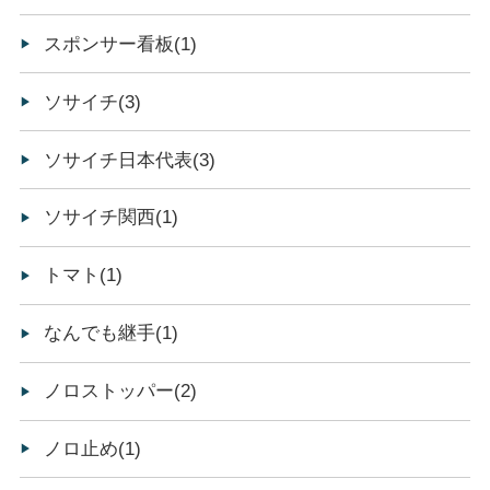
スポンサー看板(1)
ソサイチ(3)
ソサイチ日本代表(3)
ソサイチ関西(1)
トマト(1)
なんでも継手(1)
ノロストッパー(2)
ノロ止め(1)