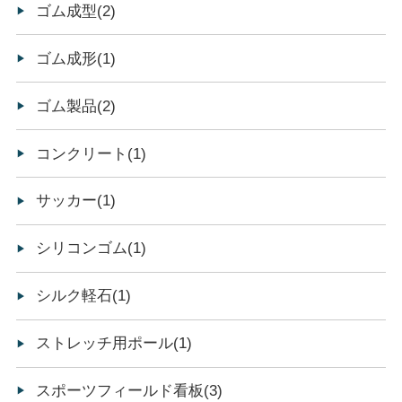
ゴム成型(2)
ゴム成形(1)
ゴム製品(2)
コンクリート(1)
サッカー(1)
シリコンゴム(1)
シルク軽石(1)
ストレッチ用ポール(1)
スポーツフィールド看板(3)