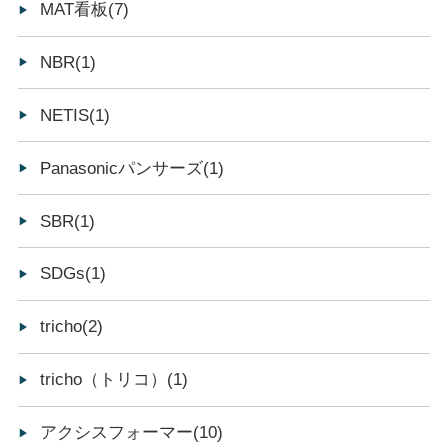
MAT看板(7)
NBR(1)
NETIS(1)
Panasonicパンサーズ(1)
SBR(1)
SDGs(1)
tricho(2)
tricho（トリコ）(1)
アクシスフォーマー(10)