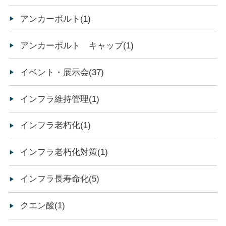
アンカーボルト(1)
アンカーボルト キャップ(1)
イベント・展示会(37)
インフラ維持管理(1)
インフラ老朽化(1)
インフラ老朽化対策(1)
インフラ長寿命化(5)
クエン酸(1)