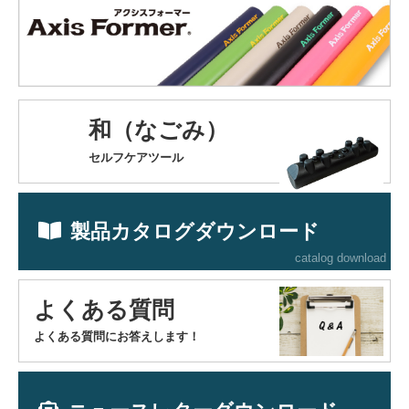
和（なごみ）
セルフケアツール
製品カタログダウンロード
catalog download
よくある質問
よくある質問にお答えします！