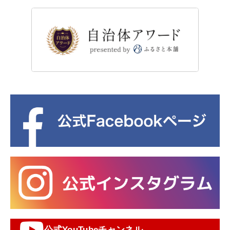
公式YouTubeチャンネル