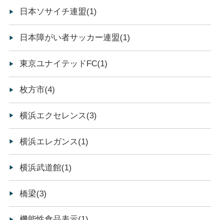
日本ソサイチ連盟(1)
日本障がい者サッカー連盟(1)
東京ユナイテッドFC(1)
枚方市(4)
横浜エクセレンス(3)
横浜エレガンス(1)
横浜武道館(1)
橋梁(3)
機能性食品表示(1)