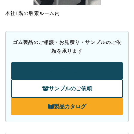
本社1階の酸素ルーム内
ゴム製品のご相談・お見積り・サンプルのご依
頼を承ります
お問い合わせ
サンプルのご依頼
製品カタログ