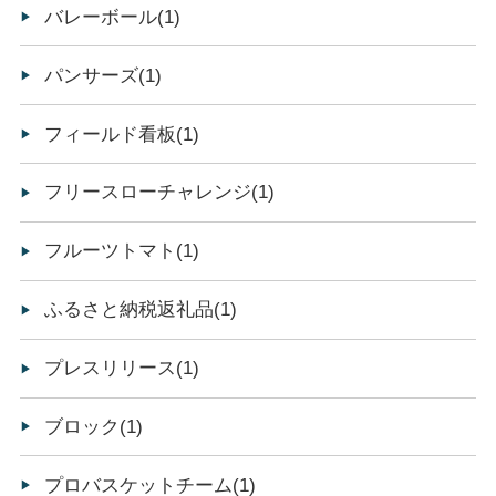
バレーボール(1)
パンサーズ(1)
フィールド看板(1)
フリースローチャレンジ(1)
フルーツトマト(1)
ふるさと納税返礼品(1)
プレスリリース(1)
ブロック(1)
プロバスケットチーム(1)