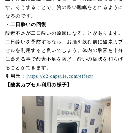
す。そうすることで、質の良い睡眠をとれるように
なるのです。
・二日酔いの回復
酸素不足が二日酔いの原因になることがあります。
二日酔いを予防するなら、お酒を飲む前に酸素カプ
セルを利用すると良いでしょう。体内の酸素を十分
に蓄える事で酸素不足を防ぎ、酔いの症状を和らげ
ることができます。
引用元：
https://o2-capsule.com/effect/
【酸素カプセル利用の様子】