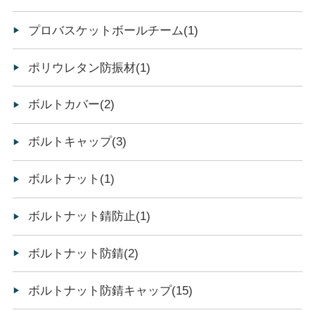
プロバスケットボールチーム(1)
ポリウレタン防振材(1)
ボルトカバー(2)
ボルトキャップ(3)
ボルトナット(1)
ボルトナット錆防止(1)
ボルトナット防錆(2)
ボルトナット防錆キャップ(15)