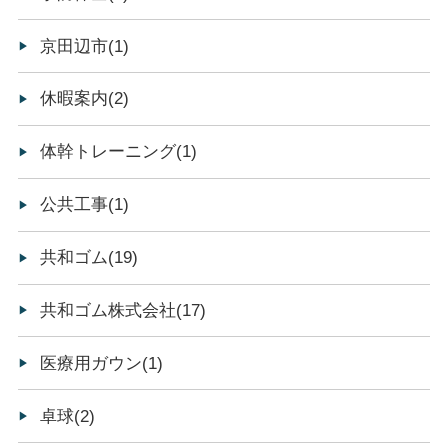
京田辺市(1)
休暇案内(2)
体幹トレーニング(1)
公共工事(1)
共和ゴム(19)
共和ゴム株式会社(17)
医療用ガウン(1)
卓球(2)