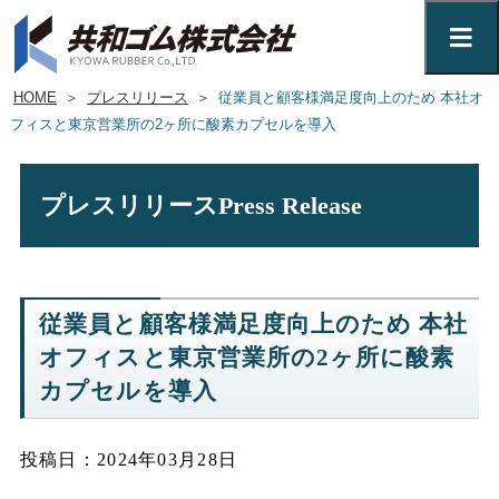
HOME
＞
プレスリリース
＞
従業員と顧客様満足度向上のため 本社オ
フィスと東京営業所の2ヶ所に酸素カプセルを導入
プレスリリース
Press Release
従業員と顧客様満足度向上のため 本社
オフィスと東京営業所の2ヶ所に酸素
カプセルを導入
投稿日：2024年03月28日