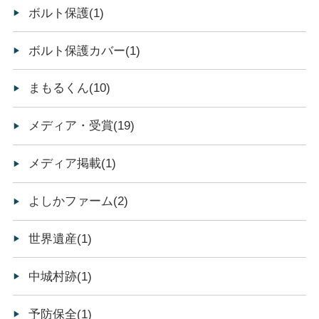
ボルト保護(1)
ボルト保護カバー(1)
まもるくん(10)
メディア・受賞(19)
メディア掲載(1)
よしかファーム(2)
世界遺産(1)
中城村跡(1)
予防保全(1)