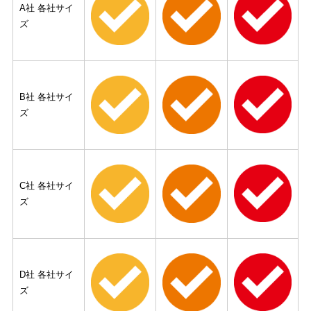
A社 各社サイ
ズ
B社 各社サイ
ズ
C社 各社サイ
ズ
D社 各社サイ
ズ