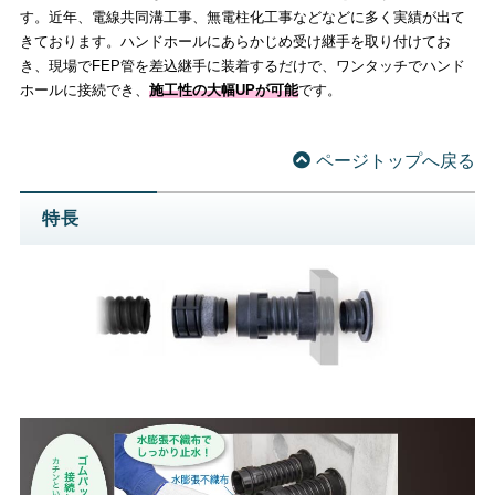
す。近年、電線共同溝工事、無電柱化工事などなどに多く実績が出て
きております。ハンドホールにあらかじめ受け継手を取り付けてお
き、現場でFEP管を差込継手に装着するだけで、ワンタッチでハンド
ホールに接続でき、
施工性の大幅UPが可能
です。
ページトップへ戻る
特長