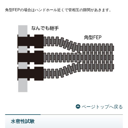
角型FEPの場合はハンドホール近くで管相互の隙間があきます。
ページトップへ戻る
水密性試験