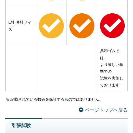
E社 各社サイ
ズ
共和ゴムで
は、
より厳しい基
準での
試験を実施し
ております
※ 記載されている数値を保証するものではありません。
ページトップへ戻る
引張試験