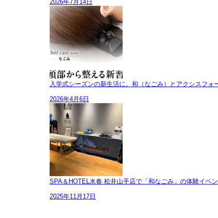
2026年7月14日
入学式シーズンの新生活に。和（なごみ）とアクシスフォ
2026年4月6日
SPA＆HOTEL水春 松井山手店で「和なごみ」の体験イベ
2025年11月17日