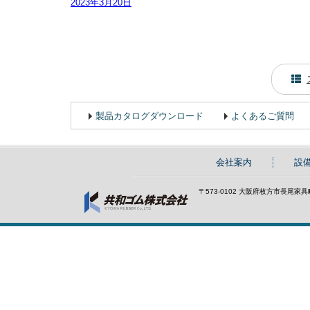
2023年3月20日
製品カタログダウンロード
よくあるご質問
会社案内
設
〒573-0102 大阪府枚方市長尾家