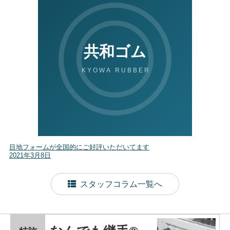
目地フォームが全国的にご好評いただいてます
2021年3月8日
スタッフコラム一覧へ