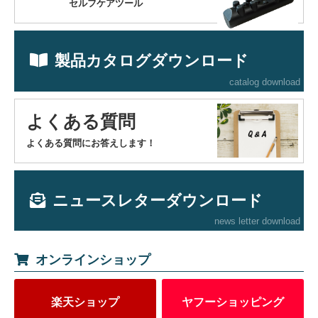
セルフケアツール
製品カタログダウンロード
catalog download
よくある質問
よくある質問にお答えします！
ニュースレターダウンロード
news letter download
オンラインショップ
楽天ショップ
ヤフーショッピング