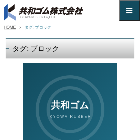
HOME
＞
タグ: ブロック
タグ: ブロック