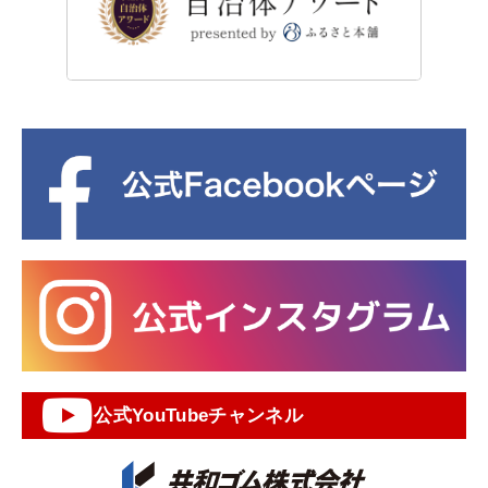
公式YouTubeチャンネル