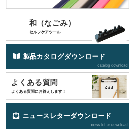
和（なごみ）
セルフケアツール
製品カタログダウンロード
catalog download
よくある質問
よくある質問にお答えします！
ニュースレターダウンロード
news letter download