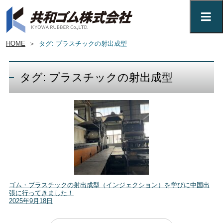
HOME
＞
タグ: プラスチックの射出成型
タグ: プラスチックの射出成型
ゴム・プラスチックの射出成型（インジェクション）を学びに中国出
張に行ってきました！
2025年9月18日