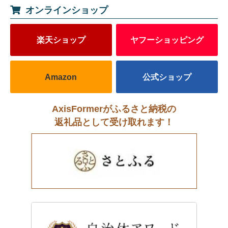
オンラインショップ
楽天ショップ
ヤフーショッピング
Amazon
公式ショップ
AxisFormerがふるさと納税の
返礼品として受け取れます！