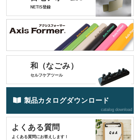
NETIS登録
和（なごみ）
セルフケアツール
製品カタログダウンロード
catalog download
よくある質問
よくある質問にお答えします！