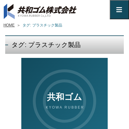
HOME
＞
タグ: プラスチック製品
タグ: プラスチック製品