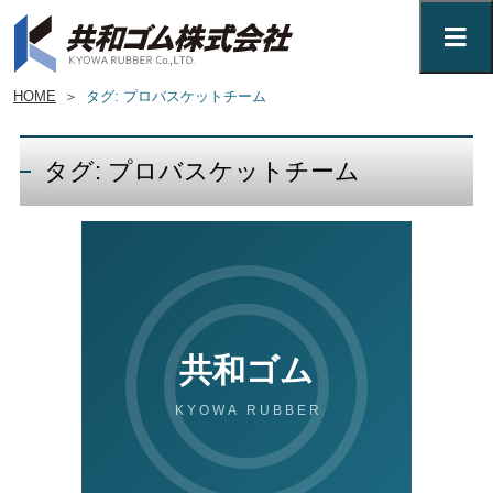
HOME
＞
タグ: プロバスケットチーム
タグ: プロバスケットチーム