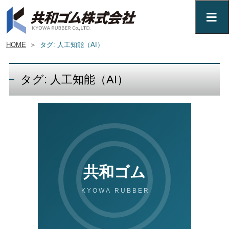
HOME
＞
タグ: 人工知能（AI）
タグ: 人工知能（AI）