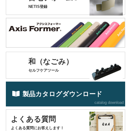
NETIS登録
和（なごみ）
セルフケアツール
製品カタログダウンロード
catalog download
よくある質問
よくある質問にお答えします！