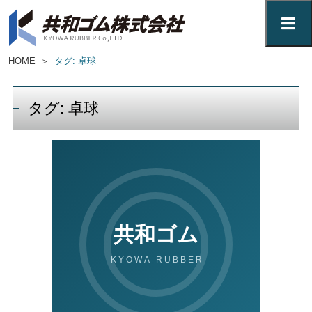
HOME
＞
タグ: 卓球
タグ: 卓球