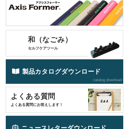
和（なごみ）
セルフケアツール
製品カタログダウンロード
catalog download
よくある質問
よくある質問にお答えします！
ニュースレターダウンロード