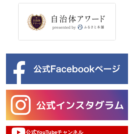
公式YouTubeチャンネル