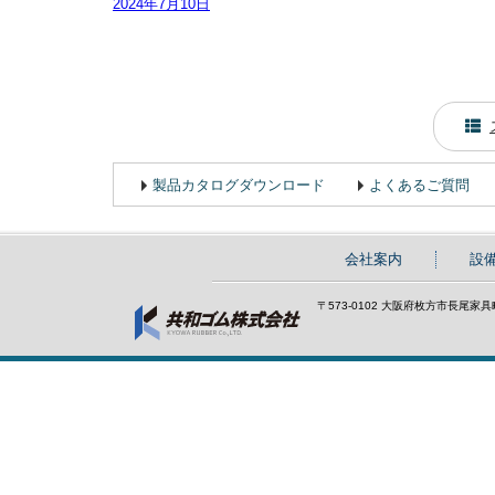
2024年7月10日
製品カタログダウンロード
よくあるご質問
会社案内
設
〒573-0102 大阪府枚方市長尾家