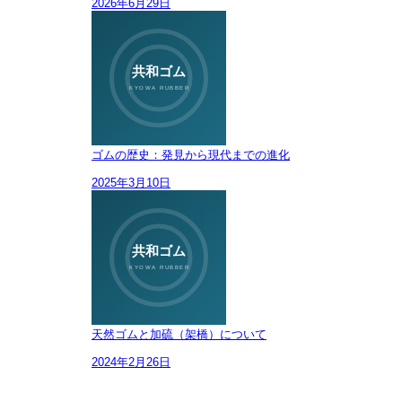
2026年6月29日
ゴムの歴史：発見から現代までの進化
2025年3月10日
天然ゴムと加硫（架橋）について
2024年2月26日