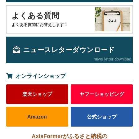
よくある質問
よくある質問にお答えします！
ニュースレターダウンロード
news letter download
オンラインショップ
楽天ショップ
ヤフーショッピング
Amazon
公式ショップ
AxisFormerがふるさと納税の