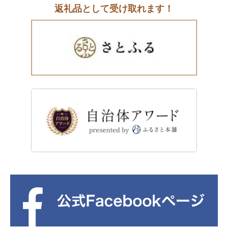
返礼品として受け取れます！