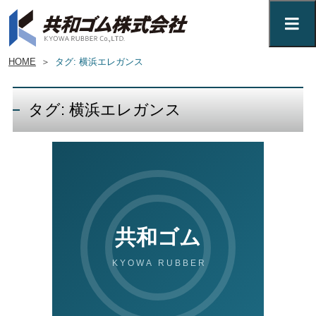
HOME
＞
タグ: 横浜エレガンス
タグ: 横浜エレガンス