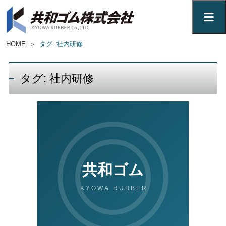
HOME
＞
タグ: 社内研修
タグ: 社内研修