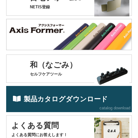
NETIS登録
和（なごみ）
セルフケアツール
製品カタログダウンロード
catalog download
よくある質問
よくある質問にお答えします！