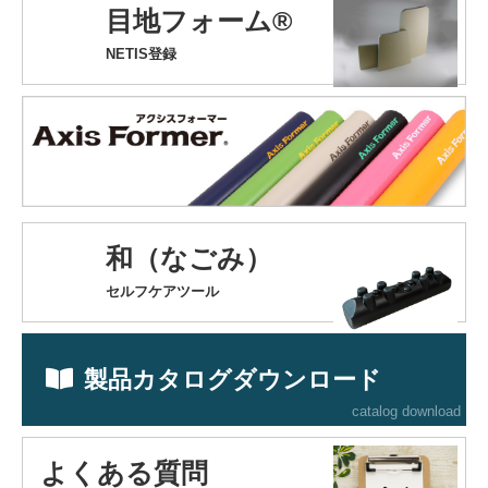
目地フォーム®
NETIS登録
和（なごみ）
セルフケアツール
製品カタログダウンロード
catalog download
よくある質問