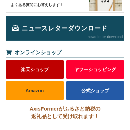
よくある質問にお答えします！
ニュースレターダウンロード
news letter download
オンラインショップ
楽天ショップ
ヤフーショッピング
Amazon
公式ショップ
AxisFormerがふるさと納税の
返礼品として受け取れます！