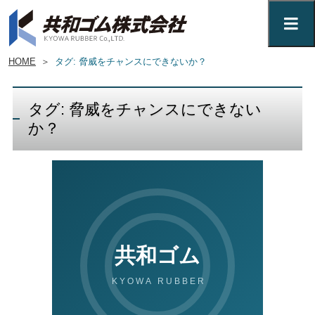
HOME
＞
タグ: 脅威をチャンスにできないか？
タグ: 脅威をチャンスにできない
か？