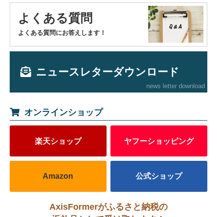
よくある質問
よくある質問にお答えします！
ニュースレターダウンロード
news letter download
オンラインショップ
楽天ショップ
ヤフーショッピング
Amazon
公式ショップ
AxisFormerがふるさと納税の