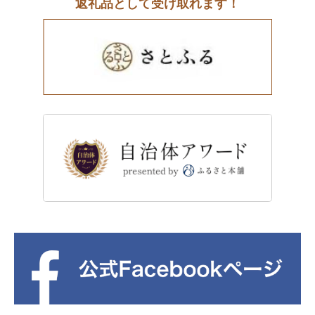
返礼品として受け取れます！