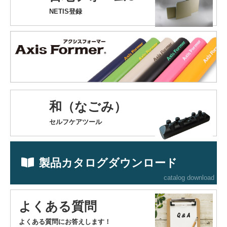
NETIS登録
和（なごみ）
セルフケアツール
製品カタログダウンロード
catalog download
よくある質問
よくある質問にお答えします！