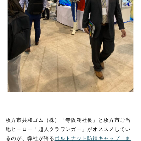
枚方市共和ゴム（株）「寺阪剛社長」と枚方市ご当
地ヒーロー「超人クラワンガー」がオススメしてい
るのが、弊社が誇る
ボルトナット防錆キャップ「ま