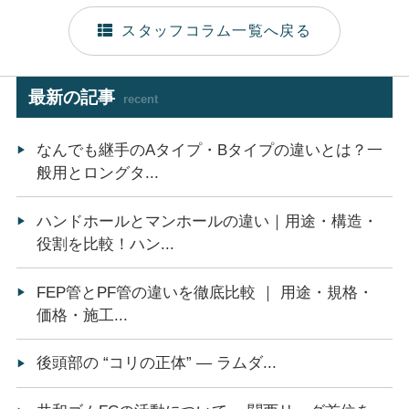
スタッフコラム一覧へ戻る
最新の記事
recent
なんでも継手のAタイプ・Bタイプの違いとは？一
般用とロングタ...
ハンドホールとマンホールの違い｜用途・構造・
役割を比較！ハン...
FEP管とPF管の違いを徹底比較 ｜ 用途・規格・
価格・施工...
後頭部の “コリの正体” ― ラムダ...