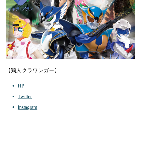
【鶏人クラワンガー】
HP
Twitter
Instagram