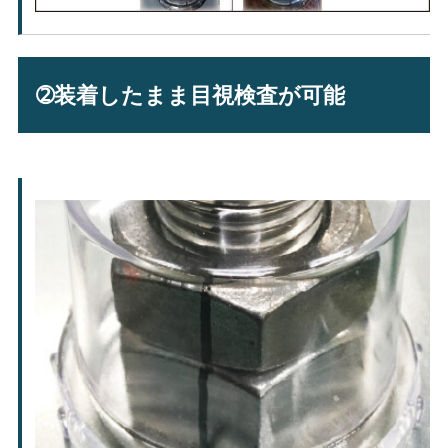
➁装着したまま目視検査が可能