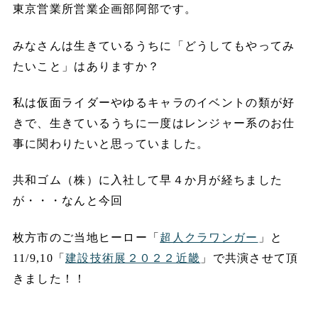
東京営業所営業企画部阿部です。
みなさんは生きているうちに「どうしてもやってみ
たいこと」はありますか？
私は仮面ライダーやゆるキャラのイベントの類が好
きで、生きているうちに一度はレンジャー系のお仕
事に関わりたいと思っていました。
共和ゴム（株）に入社して早４か月が経ちました
が・・・なんと今回
枚方市のご当地ヒーロー「
超人クラワンガー
」と
11/9,10「
建設技術展２０２２近畿
」で共演させて頂
きました！！