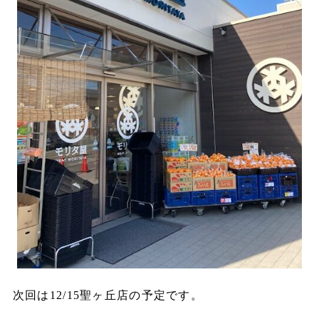
次回は12/15聖ヶ丘店の予定です。