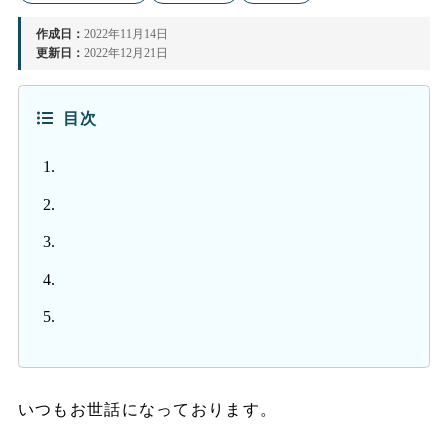
作成日：
2022年11月14日
更新日：
2022年12月21日
目次
いつもお世話になっております。