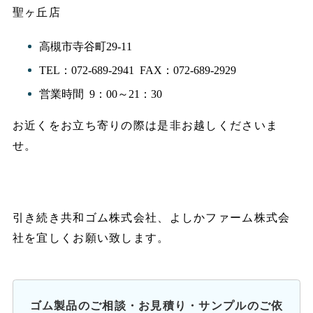
聖ヶ丘店
高槻市寺谷町29-11
TEL：072-689-2941 FAX：072-689-2929
営業時間 9：00～21：30
お近くをお立ち寄りの際は是非お越しくださいま
せ。
引き続き共和ゴム株式会社、よしかファーム株式会
社を宜しくお願い致します。
ゴム製品のご相談・お見積り・サンプルのご依