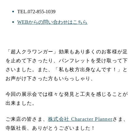
TEL.
072-855-1039
WEBからの問い合わせはこちら
「超人クラワンガー」効果もあり多くのお客様が足
を止めて下さったり、パンフレットを受け取って下
さいました。また、「私も枚方出身なんです！」と
お声がけ下さった方もいらっしゃり、
今回の展示会では様々な発見と工夫を感じることが
出来ました。
ご来店の皆さま、
株式会社 Character Planner
さま、
寺阪社長、ありがとうございました！