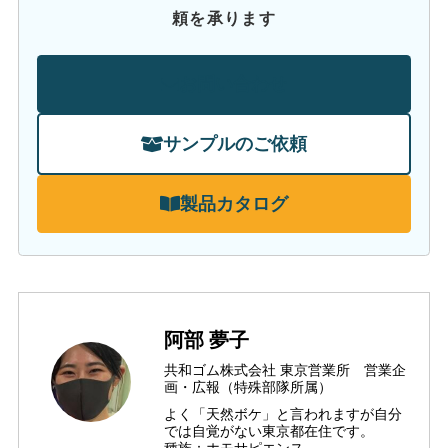
頼を承ります
お問い合わせ
サンプルのご依頼
製品カタログ
阿部 夢子
共和ゴム株式会社 東京営業所 営業企
画・広報（特殊部隊所属）
よく「天然ボケ」と言われますが自分
では自覚がない東京都在住です。