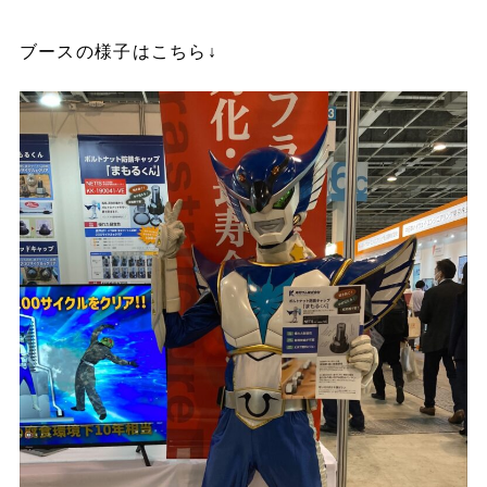
ブースの様子はこちら↓