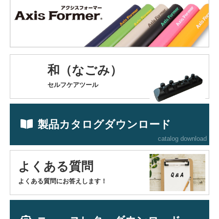
和（なごみ）
セルフケアツール
製品カタログダウンロード
catalog download
よくある質問
よくある質問にお答えします！