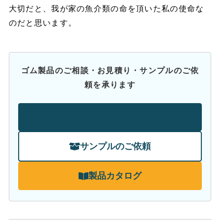
大切だと、我が家の魚介類の命を頂いた私の使命な
のだと思います。
ゴム製品のご相談・お見積り・サンプルのご依
頼を承ります
お問い合わせ
サンプルのご依頼
製品カタログ