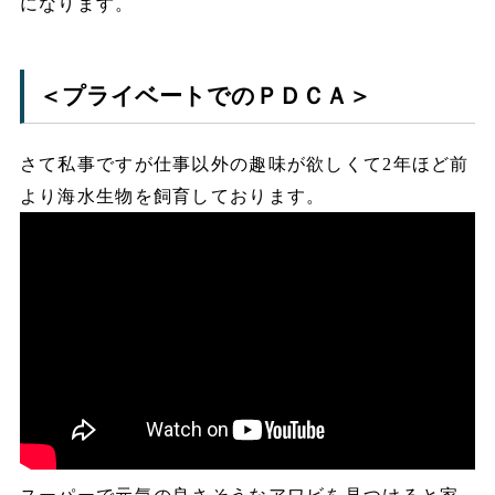
になります。
＜プライベートでのＰＤＣＡ＞
さて私事ですが仕事以外の趣味が欲しくて2年ほど前
より海水生物を飼育しております。