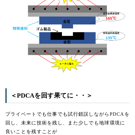
＜PDCAを回す果てに・・＞
プライベートでも仕事でも試行錯誤しながらPDCAを
回し、未来に技術を残し、また少しでも地球環境に
良いことを残すことが