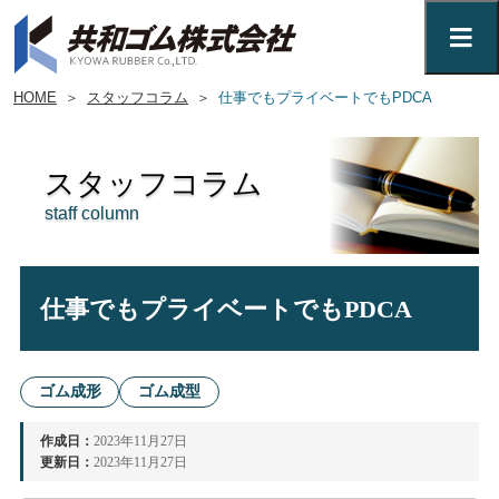
HOME
＞
スタッフコラム
＞
仕事でもプライベートでもPDCA
スタッフコラム
staff column
仕事でもプライベートでもPDCA
ゴム成形
ゴム成型
作成日：
2023年11月27日
更新日：
2023年11月27日