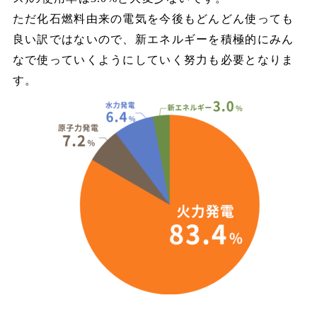
ただ化石燃料由来の電気を今後もどんどん使っても
良い訳ではないので、新エネルギーを積極的にみん
なで使っていくようにしていく努力も必要となりま
す。