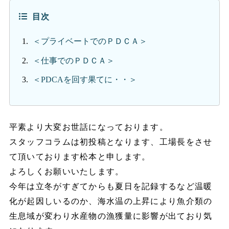
目次
＜プライベートでのＰＤＣＡ＞
＜仕事でのＰＤＣＡ＞
＜PDCAを回す果てに・・＞
平素より大変お世話になっております。
スタッフコラムは初投稿となります、工場長をさせ
て頂いております松本と申します。
よろしくお願いいたします。
今年は立冬がすぎてからも夏日を記録するなど温暖
化が起因しいるのか、海水温の上昇により魚介類の
生息域が変わり水産物の漁獲量に影響が出ており気