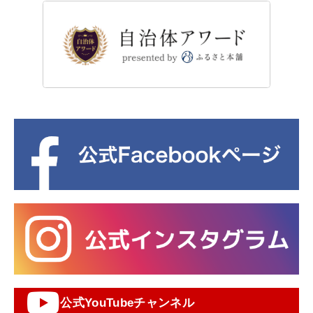
公式YouTubeチャンネル