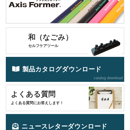
和（なごみ）
セルフケアツール
製品カタログダウンロード
catalog download
よくある質問
よくある質問にお答えします！
ニュースレターダウンロード