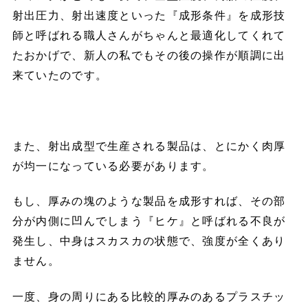
射出圧力、射出速度といった『成形条件』を成形技
師と呼ばれる職人さんがちゃんと最適化してくれて
たおかげで、新人の私でもその後の操作が順調に出
来ていたのです。
また、射出成型で生産される製品は、とにかく肉厚
が均一になっている必要があります。
もし、厚みの塊のような製品を成形すれば、その部
分が内側に凹んでしまう『ヒケ』と呼ばれる不良が
発生し、中身はスカスカの状態で、強度が全くあり
ません。
一度、身の周りにある比較的厚みのあるプラスチッ