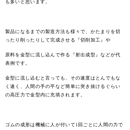
も多いと思います。
製品になるまでの製造方法も様々で、かたまりを切
ったり削ったりして完成させる『切削加工』や
原料を金型に流し込んで作る『射出成型』などが代
表例です。
金型に流し込むと言っても、その速度はとんでもな
く速く、人間の手の平など簡単に突き抜けるぐらい
の高圧力で金型内に充填されます。
ゴムの成形は機械に人が付いて1回ごとに人間の力で