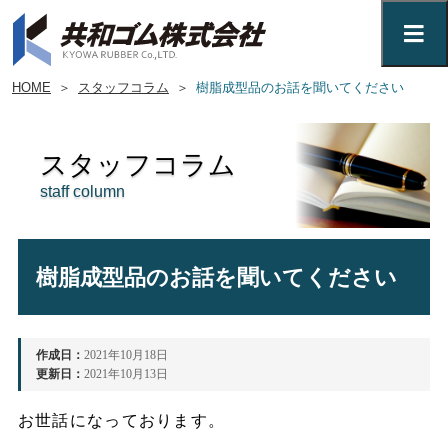
HOME
＞
スタッフコラム
＞
樹脂成型品のお話を聞いてください
スタッフコラム
staff column
樹脂成型品のお話を聞いてください
作成日：
2021年10月18日
更新日：
2021年10月13日
お世話になっております。