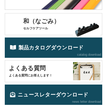
和（なごみ）
セルフケアツール
製品カタログダウンロード
catalog download
よくある質問
よくある質問にお答えします！
ニュースレターダウンロード
news letter download