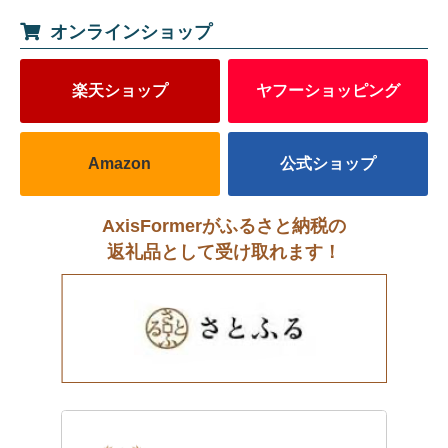
オンラインショップ
楽天ショップ
ヤフーショッピング
Amazon
公式ショップ
AxisFormerがふるさと納税の
返礼品として受け取れます！