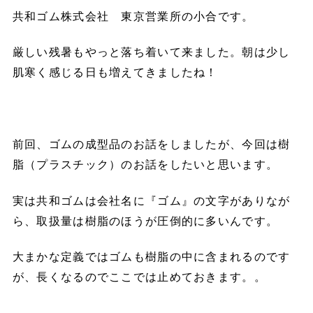
共和ゴム株式会社 東京営業所の小合です。
厳しい残暑もやっと落ち着いて来ました。朝は少し
肌寒く感じる日も増えてきましたね！
前回、ゴムの成型品のお話をしましたが、今回は樹
脂（プラスチック）のお話をしたいと思います。
実は共和ゴムは会社名に『ゴム』の文字がありなが
ら、取扱量は樹脂のほうが圧倒的に多いんです。
大まかな定義ではゴムも樹脂の中に含まれるのです
が、長くなるのでここでは止めておきます。。