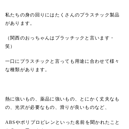
私たちの身の回りにはたくさんのプラスチック製品
があります。
（関西のおっちゃんはプラッチックと言います・
笑）
一口にプラスチックと言っても用途に合わせて様々
な種類があります。
熱に強いもの、薬品に強いもの、とにかく丈夫なも
の、光沢が必要なもの、滑りが良いものなど、
ABSやポリプロピレンといった名前を聞かれたこと