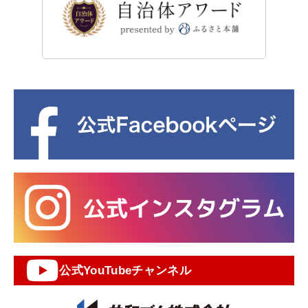
公式YouTubeチャンネル