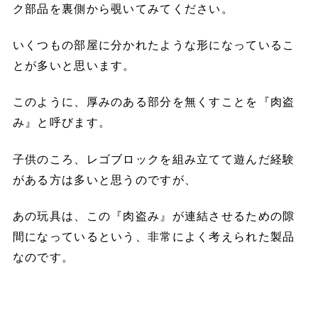
ク部品を裏側から覗いてみてください。
いくつもの部屋に分かれたような形になっているこ
とが多いと思います。
このように、厚みのある部分を無くすことを『肉盗
み』と呼びます。
子供のころ、レゴブロックを組み立てて遊んだ経験
がある方は多いと思うのですが、
あの玩具は、この『肉盗み』が連結させるための隙
間になっているという、非常によく考えられた製品
なのです。