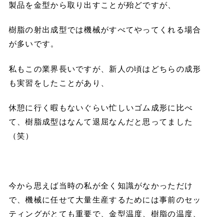
製品を金型から取り出すことが殆どですが、
樹脂の射出成型では機械がすべてやってくれる場合
が多いです。
私もこの業界長いですが、新人の頃はどちらの成形
も実習をしたことがあり、
休憩に行く暇もないぐらい忙しいゴム成形に比べ
て、樹脂成型はなんて退屈なんだと思ってました
（笑）
今から思えば当時の私が全く知識がなかっただけ
で、機械に任せて大量生産するためには事前のセッ
ティングがとても重要で、金型温度、樹脂の温度、