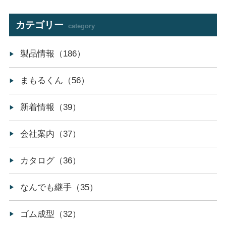
カテゴリー
category
製品情報（186）
まもるくん（56）
新着情報（39）
会社案内（37）
カタログ（36）
なんでも継手（35）
ゴム成型（32）