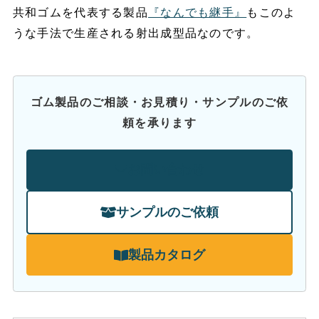
共和ゴムを代表する製品
『なんでも継手』
もこのよ
うな手法で生産される射出成型品なのです。
ゴム製品のご相談・お見積り・サンプルのご依
頼を承ります
お問い合わせ
サンプルのご依頼
製品カタログ