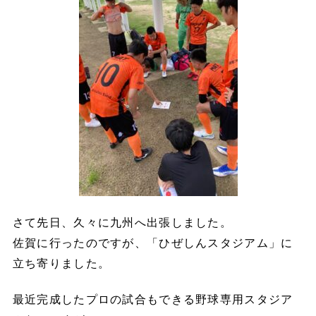
さて先日、久々に九州へ出張しました。
佐賀に行ったのですが、「ひぜしんスタジアム」に
立ち寄りました。
最近完成したプロの試合もできる野球専用スタジア