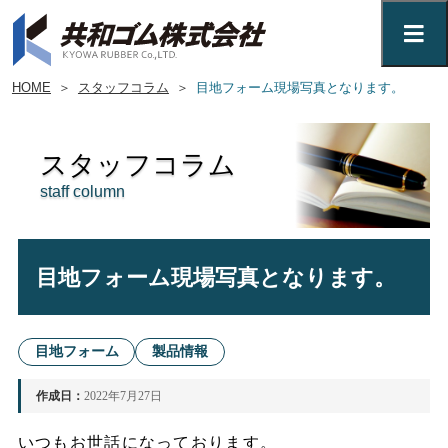
HOME
＞
スタッフコラム
＞
目地フォーム現場写真となります。
スタッフコラム
staff column
目地フォーム現場写真となります。
目地フォーム
製品情報
作成日：
2022年7月27日
いつもお世話になっております。