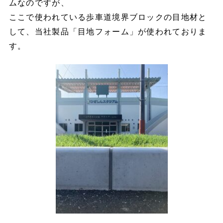
ムなのですが、
ここで使われている歩車道境界ブロックの目地材と
して、当社製品「目地フォーム」が使われておりま
す。