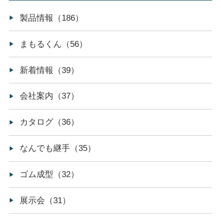
製品情報（186）
まもるくん（56）
新着情報（39）
会社案内（37）
カタログ（36）
なんでも継手（35）
ゴム成型（32）
展示会（31）