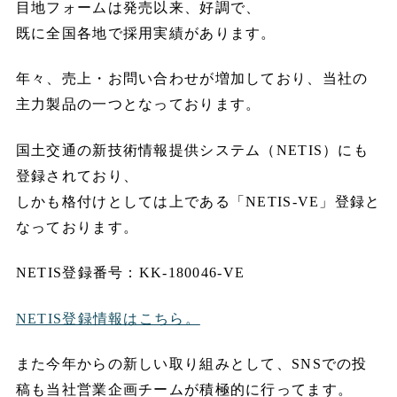
目地フォームは発売以来、好調で、
既に全国各地で採用実績があります。
年々、売上・お問い合わせが増加しており、当社の
主力製品の一つとなっております。
国土交通の新技術情報提供システム（NETIS）にも
登録されており、
しかも格付けとしては上である「NETIS-VE」登録と
なっております。
NETIS登録番号：KK-180046-VE
NETIS登録情報はこちら。
また今年からの新しい取り組みとして、SNSでの投
稿も当社営業企画チームが積極的に行ってます。