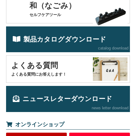
和（なごみ）
セルフケアツール
製品カタログダウンロード
catalog download
よくある質問
よくある質問にお答えします！
ニュースレターダウンロード
news letter download
オンラインショップ