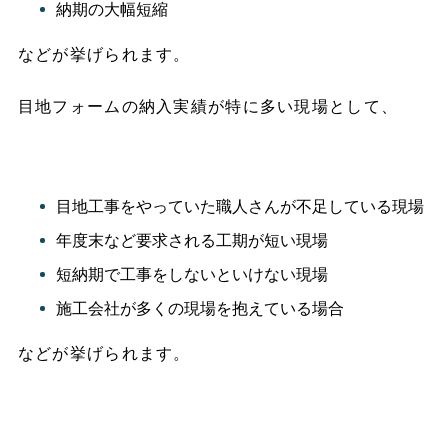
納期の大幅短縮
などが挙げられます。
目地フォームの納入実績が特に多い現場として、
目地工事をやっていた職人さんが不足している現場
年度末など要求される工期が短い現場
短納期で工事をしないといけない現場
施工会社が多くの現場を抱えている場合
などが挙げられます。