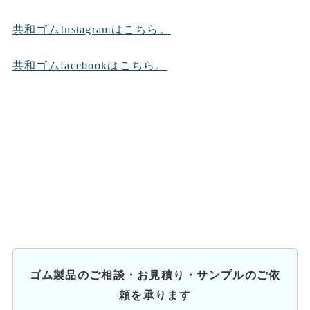
共和ゴムInstagramはこちら。
共和ゴムfacebookはこちら。
ゴム製品のご相談・お見積り・サンプルのご依
頼を承ります