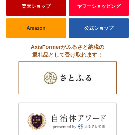
楽天ショップ
ヤフーショッピング
Amazon
公式ショップ
AxisFormerがふるさと納税の
返礼品として受け取れます！