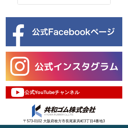
公式YouTubeチャンネル
〒573-0102 大阪府枚方市長尾家具町3丁目4番地3