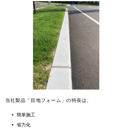
当社製品「目地フォーム」の特長は、
簡単施工
省力化