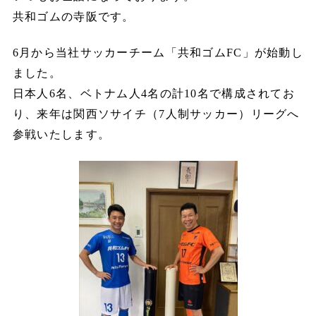
共和ゴムの寺阪です。
6月から当社サッカーチーム「共和ゴムFC」が始動し
ました。
日本人6名、ベトナム人4名の計10名で構成されてお
り、来年は関西ソサイチ（7人制サッカー）リーグへ
参戦いたします。