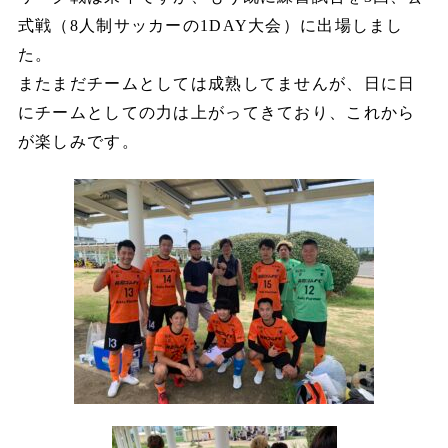
式戦（8人制サッカーの1DAY大会）に出場しまし
た。
またまだチームとしては成熟してませんが、日に日
にチームとしての力は上がってきており、これから
が楽しみです。