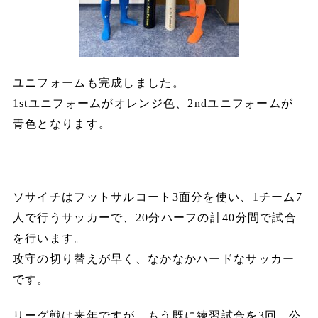
ユニフォームも完成しました。
1stユニフォームがオレンジ色、2ndユニフォームが
青色となります。
ソサイチはフットサルコート3面分を使い、1チーム7
人で行うサッカーで、20分ハーフの計40分間で試合
を行います。
攻守の切り替えが早く、なかなかハードなサッカー
です。
リーグ戦は来年ですが、もう既に練習試合を3回、公