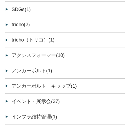
SDGs(1)
tricho(2)
tricho（トリコ）(1)
アクシスフォーマー(10)
アンカーボルト(1)
アンカーボルト キャップ(1)
イベント・展示会(37)
インフラ維持管理(1)