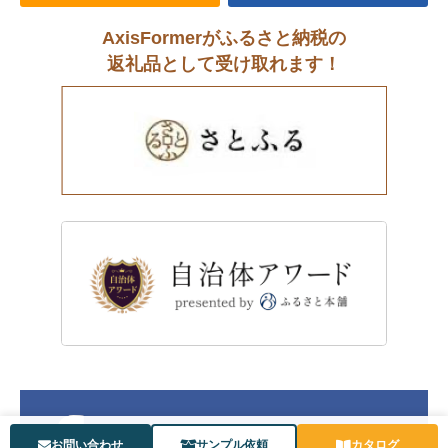
AxisFormerがふるさと納税の
返礼品として受け取れます！
お問い合わせ
サンプル依頼
カタログ