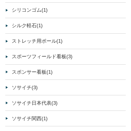
シリコンゴム(1)
シルク軽石(1)
ストレッチ用ポール(1)
スポーツフィールド看板(3)
スポンサー看板(1)
ソサイチ(3)
ソサイチ日本代表(3)
ソサイチ関西(1)