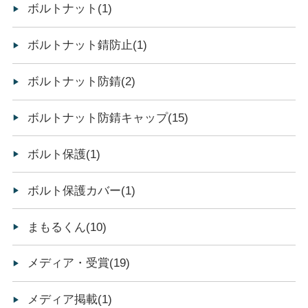
ボルトナット(1)
ボルトナット錆防止(1)
ボルトナット防錆(2)
ボルトナット防錆キャップ(15)
ボルト保護(1)
ボルト保護カバー(1)
まもるくん(10)
メディア・受賞(19)
メディア掲載(1)