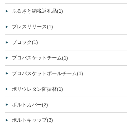
ふるさと納税返礼品(1)
プレスリリース(1)
ブロック(1)
プロバスケットチーム(1)
プロバスケットボールチーム(1)
ポリウレタン防振材(1)
ボルトカバー(2)
ボルトキャップ(3)