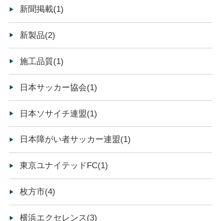
新聞掲載(1)
新製品(2)
施工品質(1)
日本サッカー協会(1)
日本ソサイチ連盟(1)
日本障がい者サッカー連盟(1)
東京ユナイテッドFC(1)
枚方市(4)
横浜エクセレンス(3)