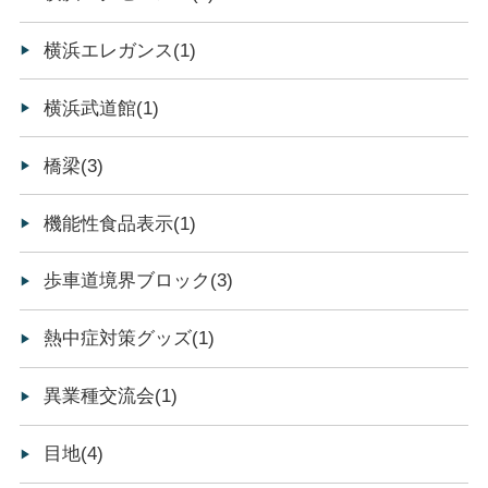
横浜エレガンス(1)
横浜武道館(1)
橋梁(3)
機能性食品表示(1)
歩車道境界ブロック(3)
熱中症対策グッズ(1)
異業種交流会(1)
目地(4)