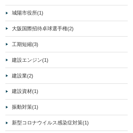
城陽市役所(1)
大阪国際招待卓球選手権(2)
工期短縮(3)
建設エンジン(1)
建設業(2)
建設資材(1)
振動対策(1)
新型コロナウイルス感染症対策(1)