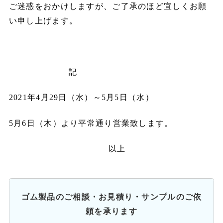
ご迷惑をおかけしますが、ご了承のほど宜しくお願
い申し上げます。
記
2021年4月29日（水）～5月5日（水）
5月6日（木）より平常通り営業致します。
以上
ゴム製品のご相談・お見積り・サンプルのご依
頼を承ります