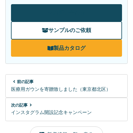
お問い合わせ
サンプルのご依頼
製品カタログ
前の記事
医療用ガウンを寄贈致しました（東京都北区）
次の記事
インスタグラム開設記念キャンペーン