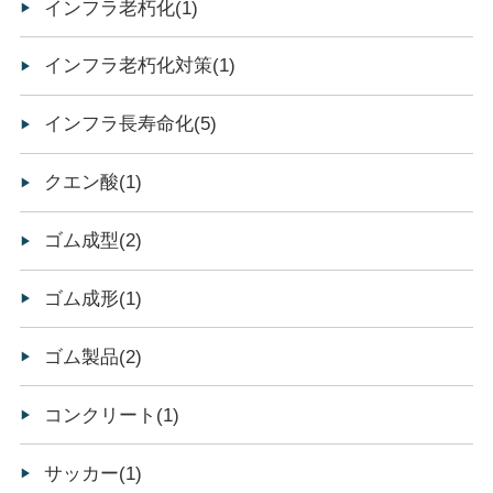
インフラ老朽化(1)
インフラ老朽化対策(1)
インフラ長寿命化(5)
クエン酸(1)
ゴム成型(2)
ゴム成形(1)
ゴム製品(2)
コンクリート(1)
サッカー(1)