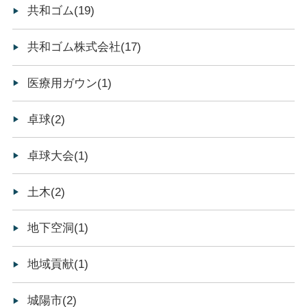
共和ゴム(19)
共和ゴム株式会社(17)
医療用ガウン(1)
卓球(2)
卓球大会(1)
土木(2)
地下空洞(1)
地域貢献(1)
城陽市(2)