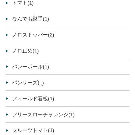
トマト(1)
なんでも継手(1)
ノロストッパー(2)
ノロ止め(1)
バレーボール(1)
パンサーズ(1)
フィールド看板(1)
フリースローチャレンジ(1)
フルーツトマト(1)