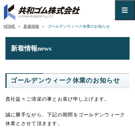
HOME
＞
新着情報
＞
ゴールデンウィーク休業のお知らせ
新着情報
news
ゴールデンウィーク休業のお知らせ
貴社益々ご清栄の事とお喜び申し上げます。
誠に勝手ながら、下記の期間をゴールデンウィーク
休業とさせて頂きます。