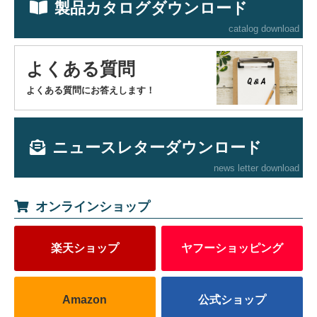
製品カタログダウンロード
catalog download
よくある質問
よくある質問にお答えします！
ニュースレターダウンロード
news letter download
オンラインショップ
楽天ショップ
ヤフーショッピング
Amazon
公式ショップ