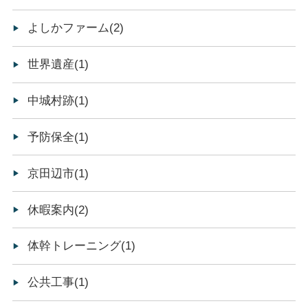
よしかファーム(2)
世界遺産(1)
中城村跡(1)
予防保全(1)
京田辺市(1)
休暇案内(2)
体幹トレーニング(1)
公共工事(1)