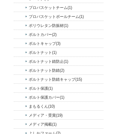
プロバスケットチーム(1)
プロバスケットボールチーム(1)
ポリウレタン防振材(1)
ボルトカバー(2)
ボルトキャップ(3)
ボルトナット(1)
ボルトナット錆防止(1)
ボルトナット防錆(2)
ボルトナット防錆キャップ(15)
ボルト保護(1)
ボルト保護カバー(1)
まもるくん(10)
メディア・受賞(19)
メディア掲載(1)
よしかファーム(2)