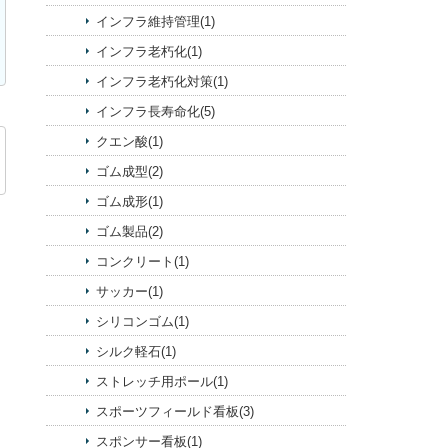
インフラ維持管理(1)
インフラ老朽化(1)
インフラ老朽化対策(1)
インフラ長寿命化(5)
クエン酸(1)
ゴム成型(2)
ゴム成形(1)
ゴム製品(2)
コンクリート(1)
サッカー(1)
シリコンゴム(1)
シルク軽石(1)
ストレッチ用ポール(1)
スポーツフィールド看板(3)
スポンサー看板(1)