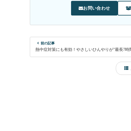
お問い合わせ
前の記事
熱中症対策にも有効！やさしいひんやりが”最長7時間&