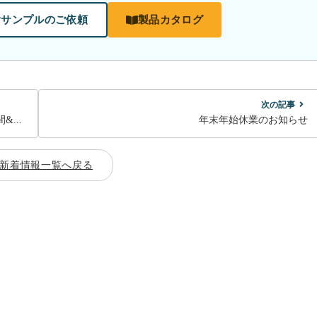
サンプルのご依頼
製品カタログ
次の記事
...
年末年始休業のお知らせ
新着情報一覧へ戻る