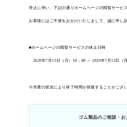
停止に伴い、下記の通りホームページの閲覧サービ
お客様にはご不便をおかけいたしまして、誠に申し
■ホームページの閲覧サービスの休止日時
2020年7月13日（月）10：00 ～ 2020年7月13日（
※作業の状況により終了時間が前後することがござ
ゴム製品のご相談・お