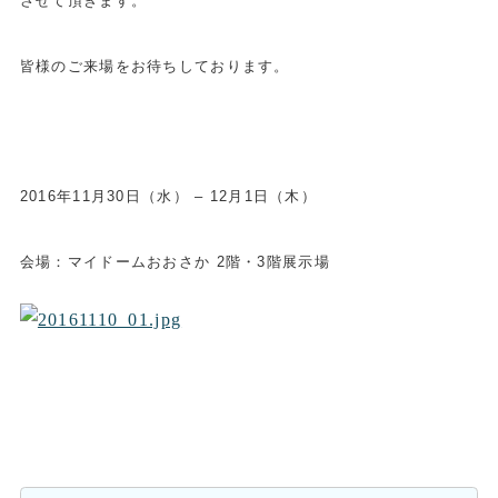
させて頂きます。
皆様のご来場をお待ちしております。
2016年11月30日（水） – 12月1日（木）
会場：マイドームおおさか 2階・3階展示場