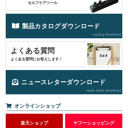
セルフケアツール
製品カタログダウンロード
catalog download
よくある質問
よくある質問にお答えします！
ニュースレターダウンロード
news letter download
オンラインショップ
楽天ショップ
ヤフーショッピング