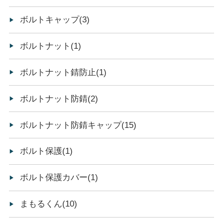
ボルトキャップ(3)
ボルトナット(1)
ボルトナット錆防止(1)
ボルトナット防錆(2)
ボルトナット防錆キャップ(15)
ボルト保護(1)
ボルト保護カバー(1)
まもるくん(10)