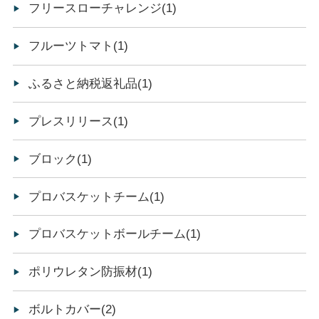
フリースローチャレンジ(1)
フルーツトマト(1)
ふるさと納税返礼品(1)
プレスリリース(1)
ブロック(1)
プロバスケットチーム(1)
プロバスケットボールチーム(1)
ポリウレタン防振材(1)
ボルトカバー(2)