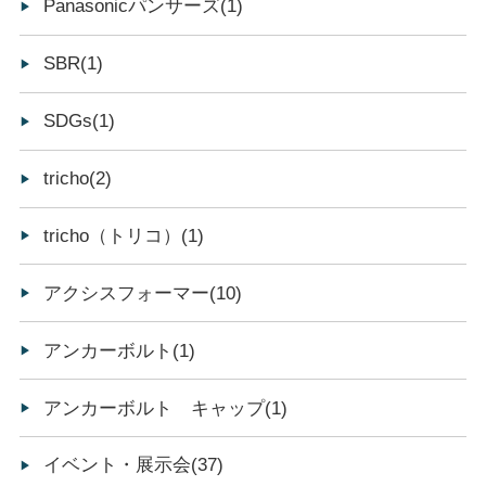
Panasonicパンサーズ(1)
SBR(1)
SDGs(1)
tricho(2)
tricho（トリコ）(1)
アクシスフォーマー(10)
アンカーボルト(1)
アンカーボルト キャップ(1)
イベント・展示会(37)