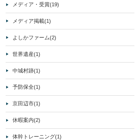
メディア・受賞(19)
メディア掲載(1)
よしかファーム(2)
世界遺産(1)
中城村跡(1)
予防保全(1)
京田辺市(1)
休暇案内(2)
体幹トレーニング(1)