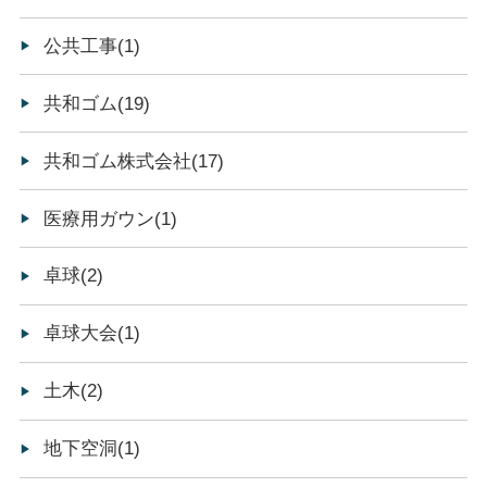
公共工事(1)
共和ゴム(19)
共和ゴム株式会社(17)
医療用ガウン(1)
卓球(2)
卓球大会(1)
土木(2)
地下空洞(1)