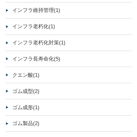
インフラ維持管理(1)
インフラ老朽化(1)
インフラ老朽化対策(1)
インフラ長寿命化(5)
クエン酸(1)
ゴム成型(2)
ゴム成形(1)
ゴム製品(2)