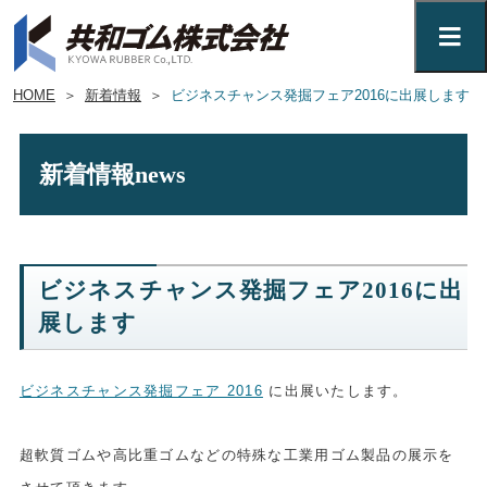
HOME
＞
新着情報
＞
ビジネスチャンス発掘フェア2016に出展します
新着情報
news
ビジネスチャンス発掘フェア2016に出
展します
ビジネスチャンス発掘フェア 2016
に出展いたします。
超軟質ゴムや高比重ゴムなどの特殊な工業用ゴム製品の展示を