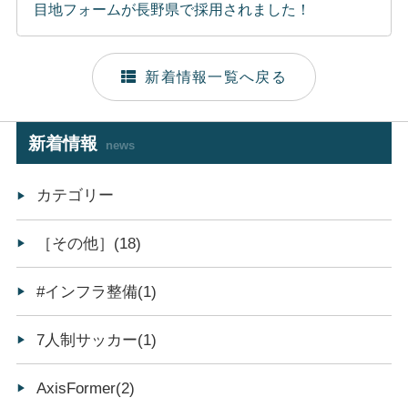
目地フォームが長野県で採用されました！
新着情報一覧へ戻る
新着情報
news
カテゴリー
［その他］(18)
#インフラ整備(1)
7人制サッカー(1)
AxisFormer(2)