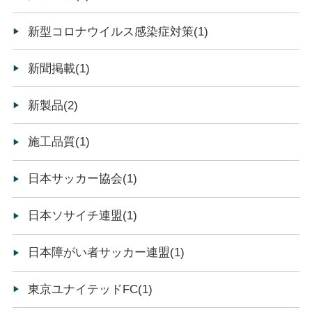
新型コロナウイルス感染症対策(1)
新聞掲載(1)
新製品(2)
施工品質(1)
日本サッカー協会(1)
日本ソサイチ連盟(1)
日本障がい者サッカー連盟(1)
東京ユナイテッドFC(1)