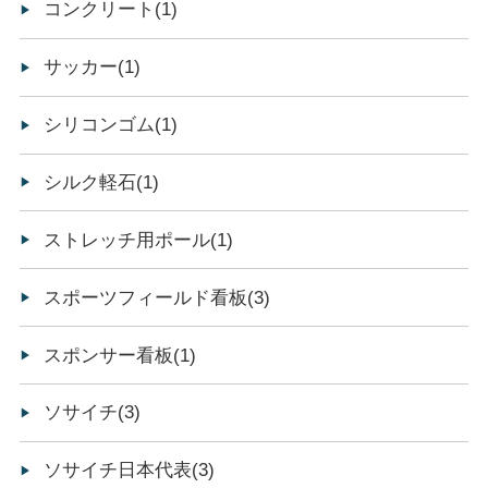
コンクリート(1)
サッカー(1)
シリコンゴム(1)
シルク軽石(1)
ストレッチ用ポール(1)
スポーツフィールド看板(3)
スポンサー看板(1)
ソサイチ(3)
ソサイチ日本代表(3)