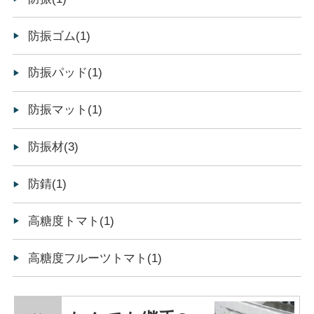
防振ゴム(1)
防振パッド(1)
防振マット(1)
防振材(3)
防錆(1)
高糖度トマト(1)
高糖度フルーツトマト(1)