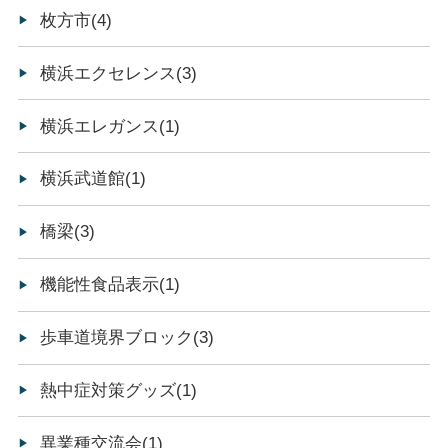
枚方市(4)
横浜エクセレンス(3)
横浜エレガンス(1)
横浜武道館(1)
橋梁(3)
機能性食品表示(1)
歩車道境界ブロック(3)
熱中症対策グッズ(1)
異業種交流会(1)