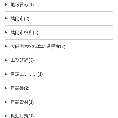
地域貢献(1)
城陽市(2)
城陽市役所(1)
大阪国際招待卓球選手権(2)
工期短縮(3)
建設エンジン(1)
建設業(2)
建設資材(1)
振動対策(1)