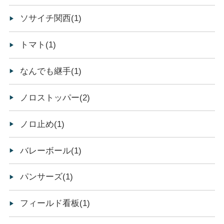
ソサイチ関西(1)
トマト(1)
なんでも継手(1)
ノロストッパー(2)
ノロ止め(1)
バレーボール(1)
パンサーズ(1)
フィールド看板(1)