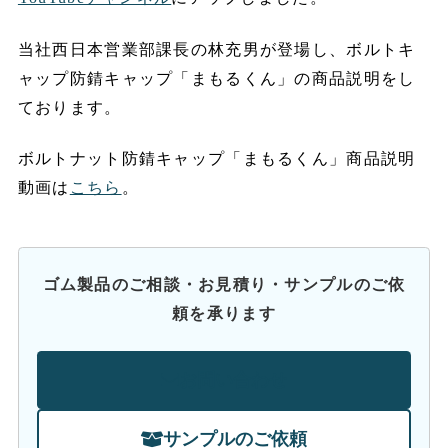
当社西日本営業部課長の林充男が登場し、ボルトキ
ャップ防錆キャップ「まもるくん」の商品説明をし
ております。
ボルトナット防錆キャップ「まもるくん」商品説明
動画は
こちら
。
ゴム製品のご相談・お見積り・サンプルのご依
頼を承ります
お問い合わせ
サンプルのご依頼