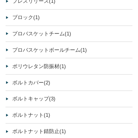
プレスリリース(1)
ブロック(1)
プロバスケットチーム(1)
プロバスケットボールチーム(1)
ポリウレタン防振材(1)
ボルトカバー(2)
ボルトキャップ(3)
ボルトナット(1)
ボルトナット錆防止(1)