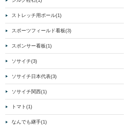
シルク軽石(1)
ストレッチ用ポール(1)
スポーツフィールド看板(3)
スポンサー看板(1)
ソサイチ(3)
ソサイチ日本代表(3)
ソサイチ関西(1)
トマト(1)
なんでも継手(1)