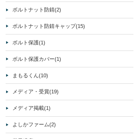
ボルトナット防錆(2)
ボルトナット防錆キャップ(15)
ボルト保護(1)
ボルト保護カバー(1)
まもるくん(10)
メディア・受賞(19)
メディア掲載(1)
よしかファーム(2)