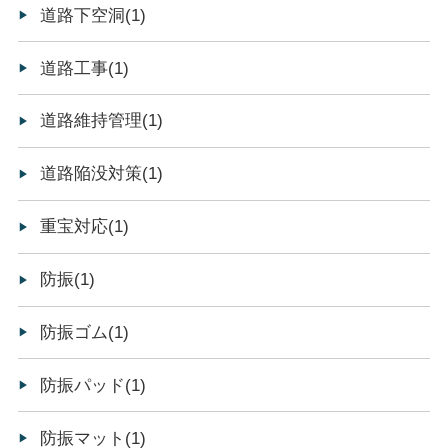
道路下空洞(1)
道路工事(1)
道路維持管理(1)
道路陥没対策(1)
重宝対応(1)
防振(1)
防振ゴム(1)
防振パッド(1)
防振マット(1)