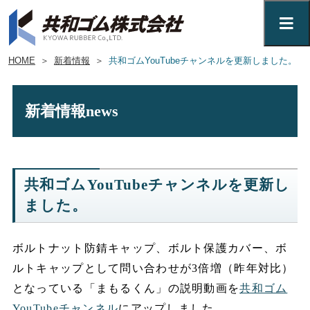
HOME
＞
新着情報
＞
共和ゴムYouTubeチャンネルを更新しました。
新着情報
news
共和ゴムYouTubeチャンネルを更新し
ました。
ボルトナット防錆キャップ、ボルト保護カバー、ボ
ルトキャップとして問い合わせが3倍増（昨年対比）
となっている「まもるくん」の説明動画を
共和ゴム
YouTubeチャンネル
にアップしました。