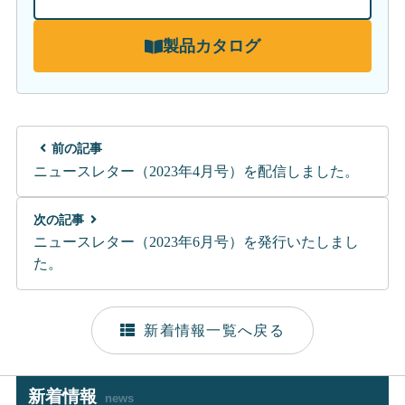
製品カタログ
前の記事
ニュースレター（2023年4月号）を配信しました。
次の記事
ニュースレター（2023年6月号）を発行いたしまし
た。
新着情報一覧へ戻る
新着情報
news