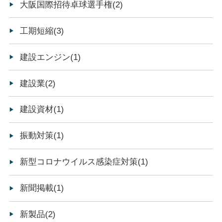
大阪国際招待卓球選手権(2)
工期短縮(3)
建設エンジン(1)
建設業(2)
建設資材(1)
振動対策(1)
新型コロナウイルス感染症対策(1)
新聞掲載(1)
新製品(2)