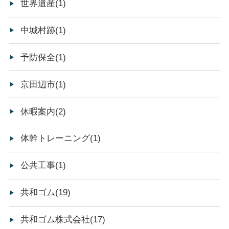
世界遺産(1)
中城村跡(1)
予防保全(1)
京田辺市(1)
休暇案内(2)
体幹トレーニング(1)
公共工事(1)
共和ゴム(19)
共和ゴム株式会社(17)