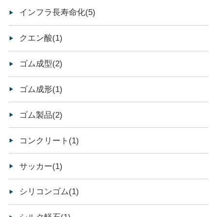
インフラ長寿命化(5)
クエン酸(1)
ゴム成型(2)
ゴム成形(1)
ゴム製品(2)
コンクリート(1)
サッカー(1)
シリコンゴム(1)