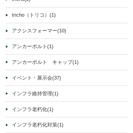
tricho（トリコ）(1)
アクシスフォーマー(10)
アンカーボルト(1)
アンカーボルト キャップ(1)
イベント・展示会(37)
インフラ維持管理(1)
インフラ老朽化(1)
インフラ老朽化対策(1)