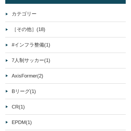
カテゴリー
［その他］(18)
#インフラ整備(1)
7人制サッカー(1)
AxisFormer(2)
Bリーグ(1)
CR(1)
EPDM(1)