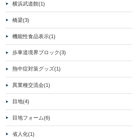
横浜武道館(1)
橋梁(3)
機能性食品表示(1)
歩車道境界ブロック(3)
熱中症対策グッズ(1)
異業種交流会(1)
目地(4)
目地フォーム(6)
省人化(1)