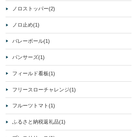
ノロストッパー(2)
ノロ止め(1)
バレーボール(1)
パンサーズ(1)
フィールド看板(1)
フリースローチャレンジ(1)
フルーツトマト(1)
ふるさと納税返礼品(1)