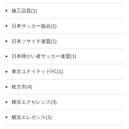
施工品質(1)
日本サッカー協会(1)
日本ソサイチ連盟(1)
日本障がい者サッカー連盟(1)
東京ユナイテッドFC(1)
枚方市(4)
横浜エクセレンス(3)
横浜エレガンス(1)