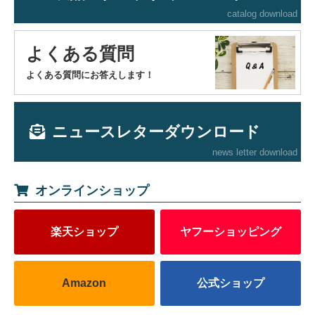
catalog download
よくある質問
よくある質問にお答えします！
ニュースレターダウンロード
news letter download
オンラインショップ
楽天ショップ
ヤフーショッピング
Amazon
公式ショップ