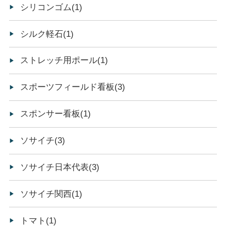
シリコンゴム(1)
シルク軽石(1)
ストレッチ用ポール(1)
スポーツフィールド看板(3)
スポンサー看板(1)
ソサイチ(3)
ソサイチ日本代表(3)
ソサイチ関西(1)
トマト(1)