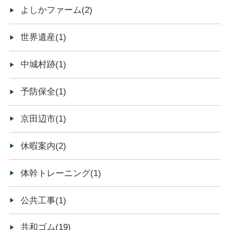
よしかファーム(2)
世界遺産(1)
中城村跡(1)
予防保全(1)
京田辺市(1)
休暇案内(2)
体幹トレーニング(1)
公共工事(1)
共和ゴム(19)