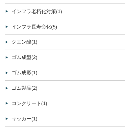
インフラ老朽化対策(1)
インフラ長寿命化(5)
クエン酸(1)
ゴム成型(2)
ゴム成形(1)
ゴム製品(2)
コンクリート(1)
サッカー(1)