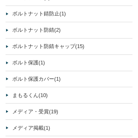
ボルトナット錆防止(1)
ボルトナット防錆(2)
ボルトナット防錆キャップ(15)
ボルト保護(1)
ボルト保護カバー(1)
まもるくん(10)
メディア・受賞(19)
メディア掲載(1)