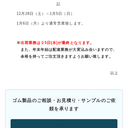
記
12月28日（土）～1月5日（日）
1月6日（月）より通常営業致します。
※
出荷業務は２5日(水)が最終となります。
また、年末年始は配達業務が大変込み合いますので、
余裕を持ってご注文頂きますようお願い致します。
以上
ゴム製品のご相談・お見積り・サンプルのご依
頼を承ります
お問い合わせ