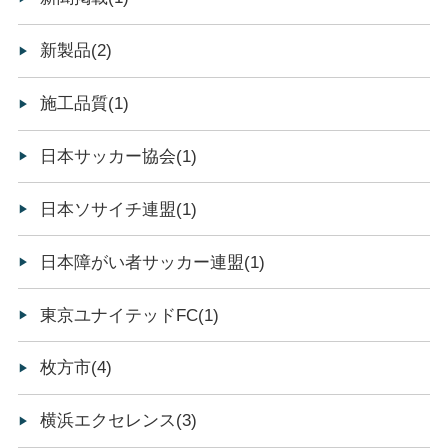
新製品(2)
施工品質(1)
日本サッカー協会(1)
日本ソサイチ連盟(1)
日本障がい者サッカー連盟(1)
東京ユナイテッドFC(1)
枚方市(4)
横浜エクセレンス(3)