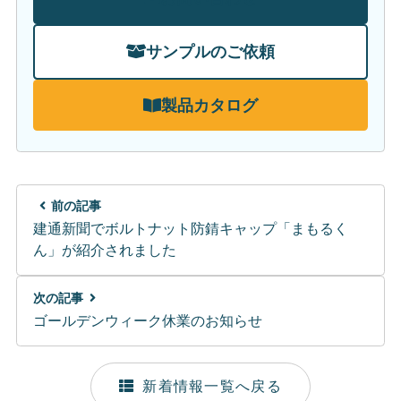
サンプルのご依頼
製品カタログ
前の記事
建通新聞でボルトナット防錆キャップ「まもるく
ん」が紹介されました
次の記事
ゴールデンウィーク休業のお知らせ
新着情報一覧へ戻る