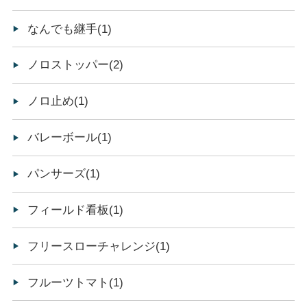
なんでも継手(1)
ノロストッパー(2)
ノロ止め(1)
バレーボール(1)
パンサーズ(1)
フィールド看板(1)
フリースローチャレンジ(1)
フルーツトマト(1)