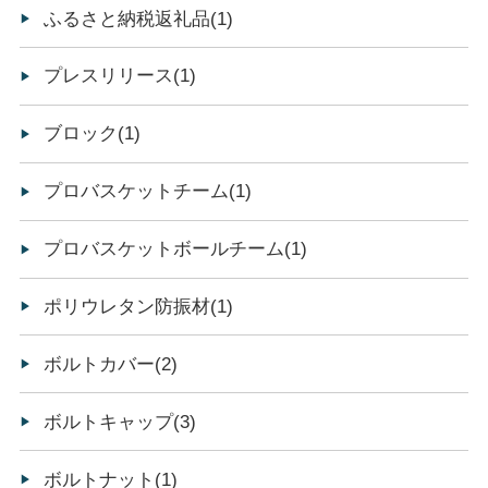
ふるさと納税返礼品(1)
プレスリリース(1)
ブロック(1)
プロバスケットチーム(1)
プロバスケットボールチーム(1)
ポリウレタン防振材(1)
ボルトカバー(2)
ボルトキャップ(3)
ボルトナット(1)