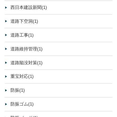
西日本建設新聞(1)
道路下空洞(1)
道路工事(1)
道路維持管理(1)
道路陥没対策(1)
重宝対応(1)
防振(1)
防振ゴム(1)