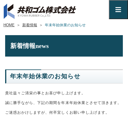
HOME
＞
新着情報
＞
年末年始休業のお知らせ
新着情報
news
年末年始休業のお知らせ
貴社益々ご清栄の事とお喜び申し上げます。
誠に勝手ながら、下記の期間を年末年始休業とさせて頂きます。
ご迷惑おかけしますが、何卒宜しくお願い申し上げます。