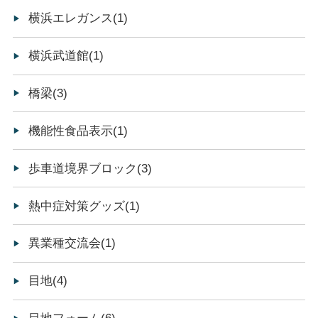
横浜エレガンス(1)
横浜武道館(1)
橋梁(3)
機能性食品表示(1)
歩車道境界ブロック(3)
熱中症対策グッズ(1)
異業種交流会(1)
目地(4)