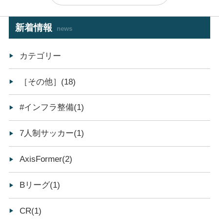
新着情報
news
カテゴリー
［その他］(18)
#インフラ整備(1)
7人制サッカー(1)
AxisFormer(2)
Bリーグ(1)
CR(1)