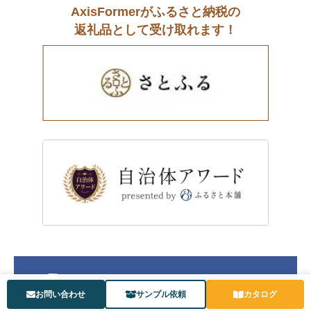
AxisFormerがふるさと納税の
返礼品として受け取れます！
お問い合わせ
サンプル依頼
カタログ