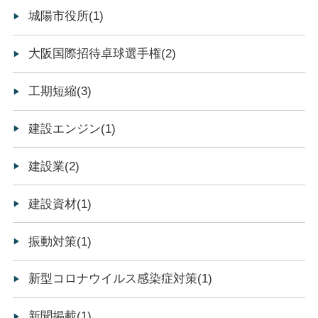
城陽市役所(1)
大阪国際招待卓球選手権(2)
工期短縮(3)
建設エンジン(1)
建設業(2)
建設資材(1)
振動対策(1)
新型コロナウイルス感染症対策(1)
新聞掲載(1)