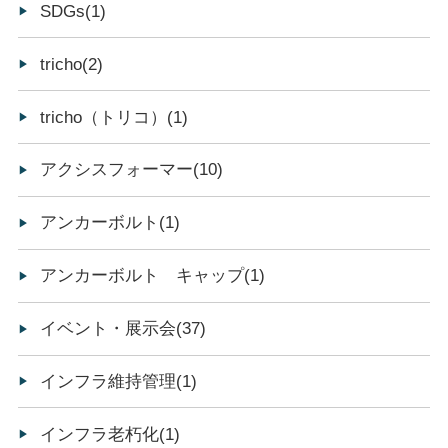
SDGs(1)
tricho(2)
tricho（トリコ）(1)
アクシスフォーマー(10)
アンカーボルト(1)
アンカーボルト キャップ(1)
イベント・展示会(37)
インフラ維持管理(1)
インフラ老朽化(1)