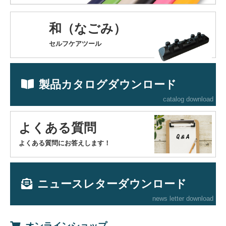
和（なごみ）
セルフケアツール
製品カタログダウンロード
catalog download
よくある質問
よくある質問にお答えします！
ニュースレターダウンロード
news letter download
オンラインショップ