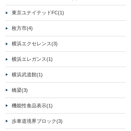
東京ユナイテッドFC(1)
枚方市(4)
横浜エクセレンス(3)
横浜エレガンス(1)
横浜武道館(1)
橋梁(3)
機能性食品表示(1)
歩車道境界ブロック(3)