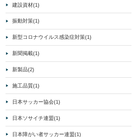
建設資材(1)
振動対策(1)
新型コロナウイルス感染症対策(1)
新聞掲載(1)
新製品(2)
施工品質(1)
日本サッカー協会(1)
日本ソサイチ連盟(1)
日本障がい者サッカー連盟(1)