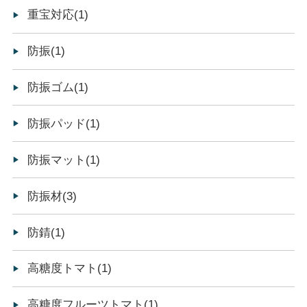
重宝対応(1)
防振(1)
防振ゴム(1)
防振パッド(1)
防振マット(1)
防振材(3)
防錆(1)
高糖度トマト(1)
高糖度フルーツトマト(1)