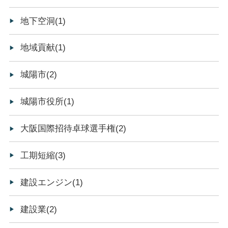
地下空洞(1)
地域貢献(1)
城陽市(2)
城陽市役所(1)
大阪国際招待卓球選手権(2)
工期短縮(3)
建設エンジン(1)
建設業(2)