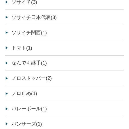
ソサイチ(3)
ソサイチ日本代表(3)
ソサイチ関西(1)
トマト(1)
なんでも継手(1)
ノロストッパー(2)
ノロ止め(1)
バレーボール(1)
パンサーズ(1)