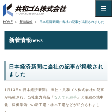
HOME
＞
新着情報
＞
日本経済新聞に当社の記事が掲載されました
新着情報
news
日本経済新聞に当社の記事が掲載され
ました
1月13日の日本経済新聞に 当社・
共和ゴム株式会社の記事
が掲載され、
当社主力商品『
なんでも継手
』と電線の地中
化、稼働準備中の新工場・栃木工場などが紹介されまし