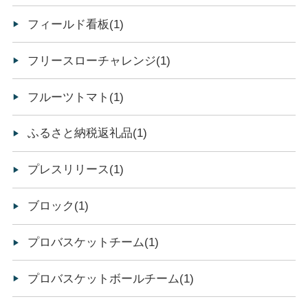
フィールド看板(1)
フリースローチャレンジ(1)
フルーツトマト(1)
ふるさと納税返礼品(1)
プレスリリース(1)
ブロック(1)
プロバスケットチーム(1)
プロバスケットボールチーム(1)