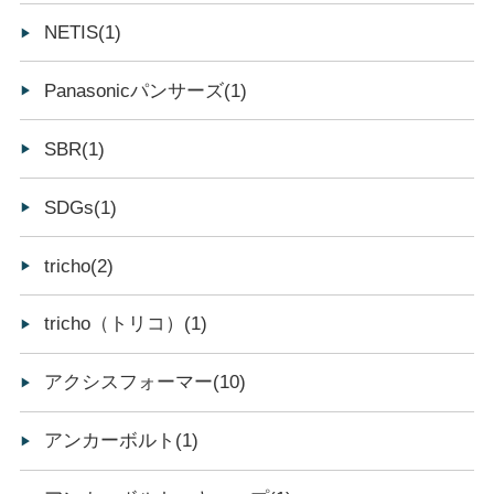
NETIS(1)
Panasonicパンサーズ(1)
SBR(1)
SDGs(1)
tricho(2)
tricho（トリコ）(1)
アクシスフォーマー(10)
アンカーボルト(1)