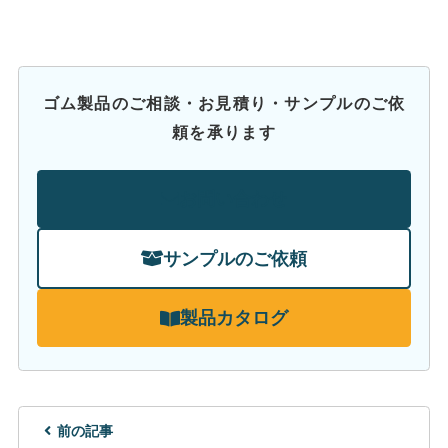
ゴム製品のご相談・お見積り・サンプルのご依
頼を承ります
お問い合わせ
サンプルのご依頼
製品カタログ
前の記事