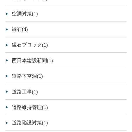
空洞対策(1)
縁石(4)
縁石ブロック(1)
西日本建設新聞(1)
道路下空洞(1)
道路工事(1)
道路維持管理(1)
道路陥没対策(1)