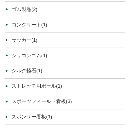
ゴム製品(2)
コンクリート(1)
サッカー(1)
シリコンゴム(1)
シルク軽石(1)
ストレッチ用ポール(1)
スポーツフィールド看板(3)
スポンサー看板(1)