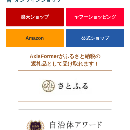
楽天ショップ
ヤフーショッピング
Amazon
公式ショップ
AxisFormerがふるさと納税の
返礼品として受け取れます！