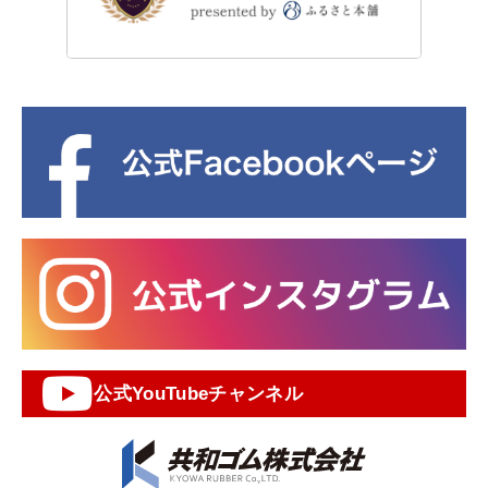
公式YouTubeチャンネル