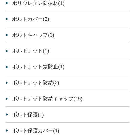
ポリウレタン防振材(1)
ボルトカバー(2)
ボルトキャップ(3)
ボルトナット(1)
ボルトナット錆防止(1)
ボルトナット防錆(2)
ボルトナット防錆キャップ(15)
ボルト保護(1)
ボルト保護カバー(1)