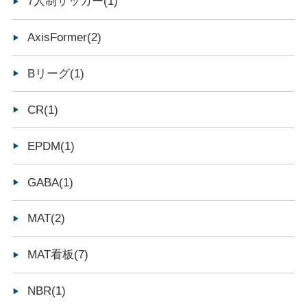
7人制サッカー(1)
AxisFormer(2)
Bリーグ(1)
CR(1)
EPDM(1)
GABA(1)
MAT(2)
MAT看板(7)
NBR(1)