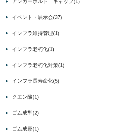
アンカーボルト キャップ(1)
イベント・展示会(37)
インフラ維持管理(1)
インフラ老朽化(1)
インフラ老朽化対策(1)
インフラ長寿命化(5)
クエン酸(1)
ゴム成型(2)
ゴム成形(1)