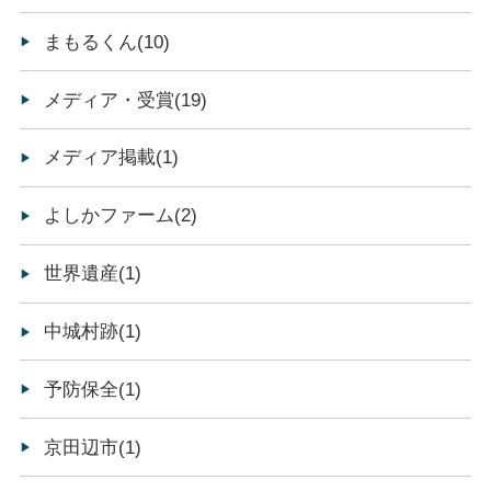
まもるくん(10)
メディア・受賞(19)
メディア掲載(1)
よしかファーム(2)
世界遺産(1)
中城村跡(1)
予防保全(1)
京田辺市(1)