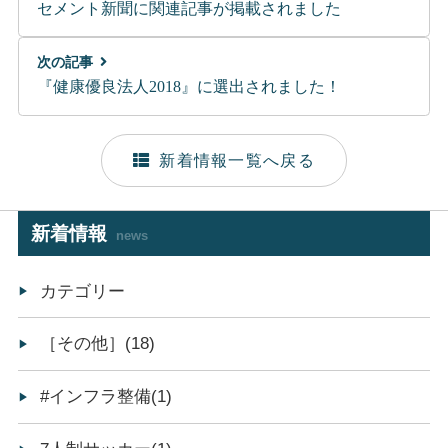
セメント新聞に関連記事が掲載されました
次の記事
『健康優良法人2018』に選出されました！
新着情報一覧へ戻る
新着情報
news
カテゴリー
［その他］(18)
#インフラ整備(1)