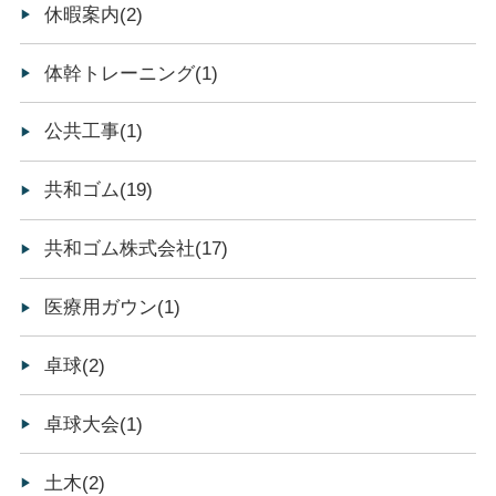
休暇案内(2)
体幹トレーニング(1)
公共工事(1)
共和ゴム(19)
共和ゴム株式会社(17)
医療用ガウン(1)
卓球(2)
卓球大会(1)
土木(2)