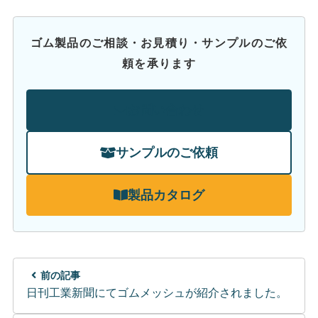
ゴム製品のご相談・お見積り・サンプルのご依
頼を承ります
お問い合わせ
サンプルのご依頼
製品カタログ
前の記事
日刊工業新聞にてゴムメッシュが紹介されました。