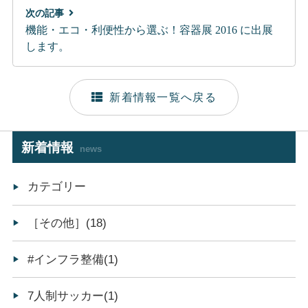
次の記事
機能・エコ・利便性から選ぶ！容器展 2016 に出展
します。
新着情報一覧へ戻る
新着情報
news
カテゴリー
［その他］(18)
#インフラ整備(1)
7人制サッカー(1)