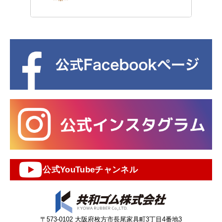
公式YouTubeチャンネル
〒573-0102 大阪府枚方市長尾家具町3丁目4番地3