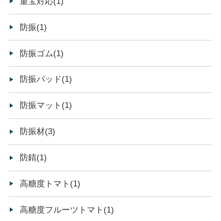
重宝対応(1)
防振(1)
防振ゴム(1)
防振パッド(1)
防振マット(1)
防振材(3)
防錆(1)
高糖度トマト(1)
高糖度フルーツトマト(1)