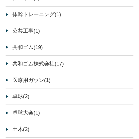
体幹トレーニング(1)
公共工事(1)
共和ゴム(19)
共和ゴム株式会社(17)
医療用ガウン(1)
卓球(2)
卓球大会(1)
土木(2)