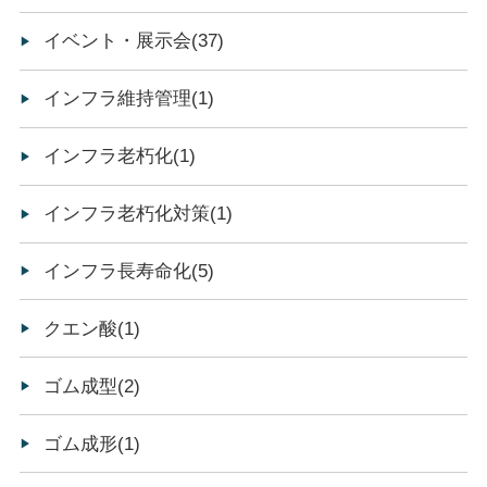
イベント・展示会(37)
インフラ維持管理(1)
インフラ老朽化(1)
インフラ老朽化対策(1)
インフラ長寿命化(5)
クエン酸(1)
ゴム成型(2)
ゴム成形(1)