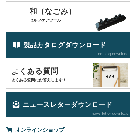
和（なごみ）
セルフケアツール
製品カタログダウンロード
catalog download
よくある質問
よくある質問にお答えします！
ニュースレターダウンロード
news letter download
オンラインショップ