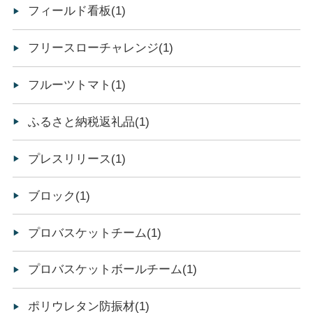
フィールド看板(1)
フリースローチャレンジ(1)
フルーツトマト(1)
ふるさと納税返礼品(1)
プレスリリース(1)
ブロック(1)
プロバスケットチーム(1)
プロバスケットボールチーム(1)
ポリウレタン防振材(1)