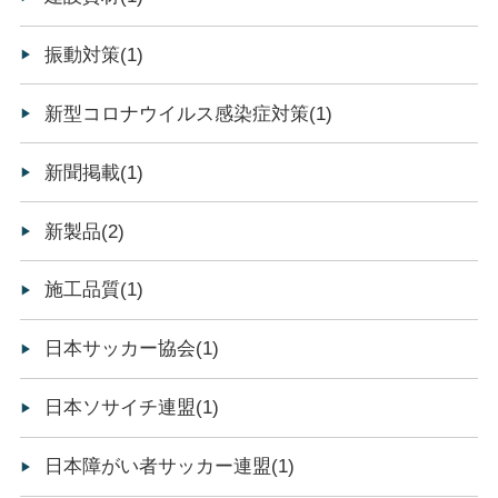
振動対策(1)
新型コロナウイルス感染症対策(1)
新聞掲載(1)
新製品(2)
施工品質(1)
日本サッカー協会(1)
日本ソサイチ連盟(1)
日本障がい者サッカー連盟(1)