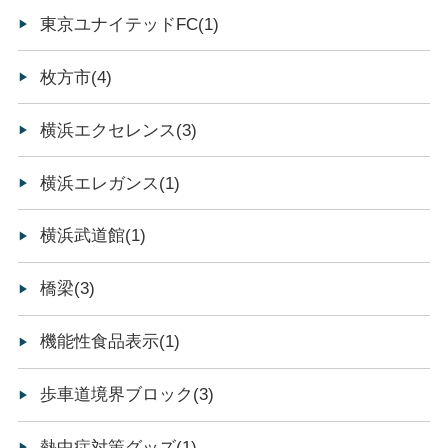
東京ユナイテッドFC(1)
枚方市(4)
横浜エクセレンス(3)
横浜エレガンス(1)
横浜武道館(1)
橋梁(3)
機能性食品表示(1)
歩車道境界ブロック(3)
熱中症対策グッズ(1)