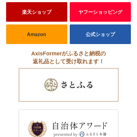
楽天ショップ
ヤフーショッピング
Amazon
公式ショップ
AxisFormerがふるさと納税の
返礼品として受け取れます！