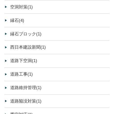
空洞対策(1)
縁石(4)
縁石ブロック(1)
西日本建設新聞(1)
道路下空洞(1)
道路工事(1)
道路維持管理(1)
道路陥没対策(1)