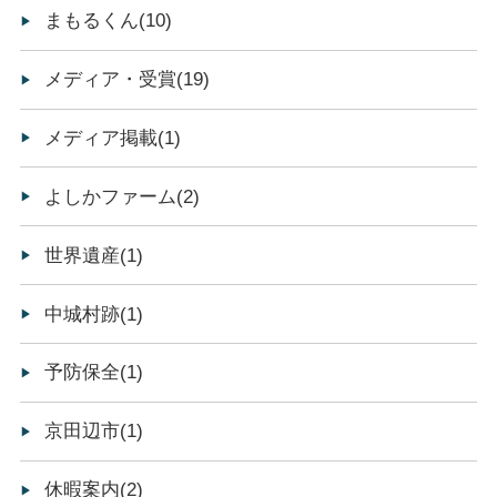
まもるくん(10)
メディア・受賞(19)
メディア掲載(1)
よしかファーム(2)
世界遺産(1)
中城村跡(1)
予防保全(1)
京田辺市(1)
休暇案内(2)