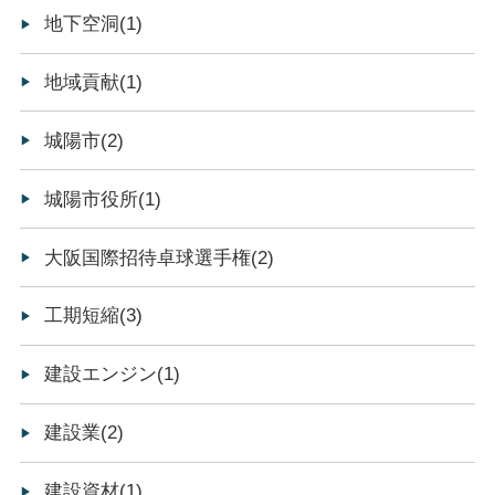
地下空洞(1)
地域貢献(1)
城陽市(2)
城陽市役所(1)
大阪国際招待卓球選手権(2)
工期短縮(3)
建設エンジン(1)
建設業(2)
建設資材(1)