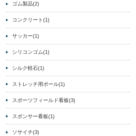
ゴム製品(2)
コンクリート(1)
サッカー(1)
シリコンゴム(1)
シルク軽石(1)
ストレッチ用ポール(1)
スポーツフィールド看板(3)
スポンサー看板(1)
ソサイチ(3)