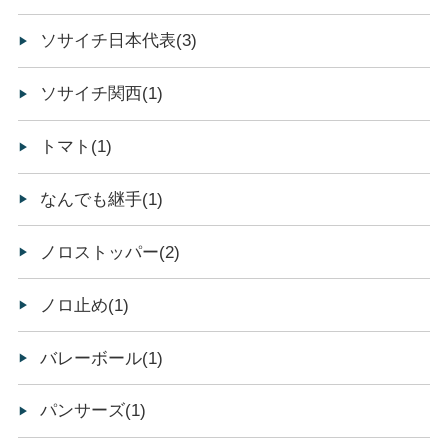
ソサイチ日本代表(3)
ソサイチ関西(1)
トマト(1)
なんでも継手(1)
ノロストッパー(2)
ノロ止め(1)
バレーボール(1)
パンサーズ(1)