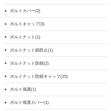
ボルトカバー(2)
ボルトキャップ(3)
ボルトナット(1)
ボルトナット錆防止(1)
ボルトナット防錆(2)
ボルトナット防錆キャップ(15)
ボルト保護(1)
ボルト保護カバー(1)