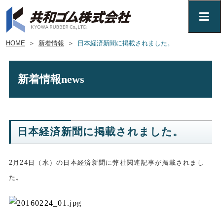
HOME
＞
新着情報
＞
日本経済新聞に掲載されました。
新着情報
news
日本経済新聞に掲載されました。
2月24日（水）の日本経済新聞に弊社関連記事が掲載されまし
た。