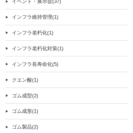
イベント・展示会(37)
インフラ維持管理(1)
インフラ老朽化(1)
インフラ老朽化対策(1)
インフラ長寿命化(5)
クエン酸(1)
ゴム成型(2)
ゴム成形(1)
ゴム製品(2)