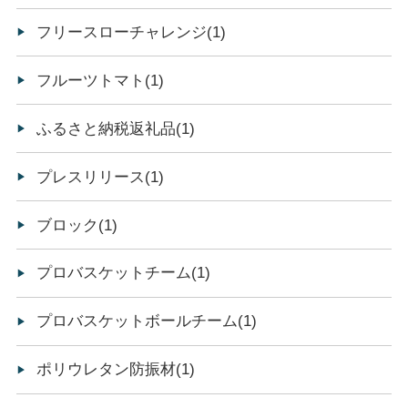
フリースローチャレンジ(1)
フルーツトマト(1)
ふるさと納税返礼品(1)
プレスリリース(1)
ブロック(1)
プロバスケットチーム(1)
プロバスケットボールチーム(1)
ポリウレタン防振材(1)