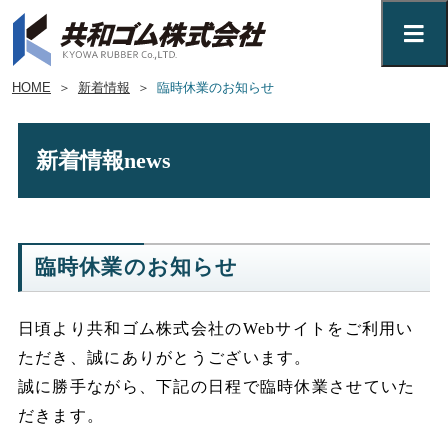
HOME
＞
新着情報
＞
臨時休業のお知らせ
新着情報
news
臨時休業のお知らせ
日頃より共和ゴム株式会社のWebサイトをご利用い
ただき、誠にありがとうございます。
誠に勝手ながら、下記の日程で臨時休業させていた
だきます。