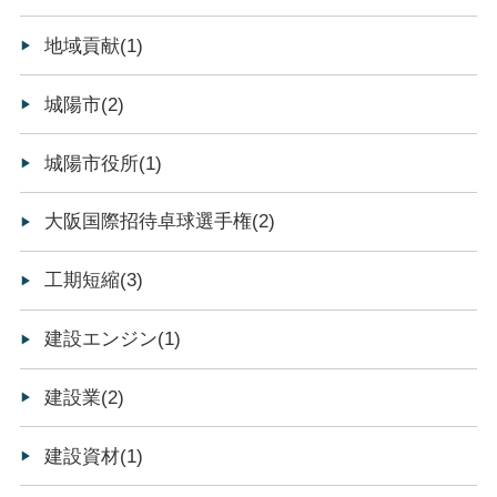
地域貢献(1)
城陽市(2)
城陽市役所(1)
大阪国際招待卓球選手権(2)
工期短縮(3)
建設エンジン(1)
建設業(2)
建設資材(1)