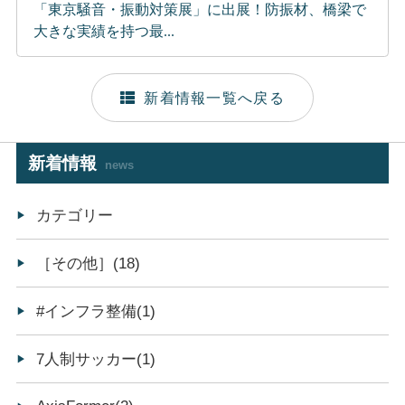
「東京騒音・振動対策展」に出展！防振材、橋梁で
大きな実績を持つ最...
新着情報一覧へ戻る
新着情報
news
カテゴリー
［その他］(18)
#インフラ整備(1)
7人制サッカー(1)