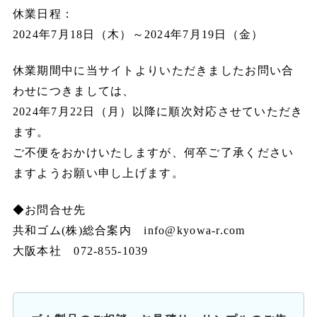
休業日程：
2024年7月18日（木）～2024年7月19日（金）
休業期間中に当サイトよりいただきましたお問い合
わせにつきましては、
2024年7月22日（月）以降に順次対応させていただき
ます。
ご不便をおかけいたしますが、何卒ご了承ください
ますようお願い申し上げます。
◆お問合せ先
共和ゴム(株)総合案内 info@kyowa-r.com
大阪本社 072-855-1039