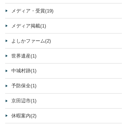
メディア・受賞(19)
メディア掲載(1)
よしかファーム(2)
世界遺産(1)
中城村跡(1)
予防保全(1)
京田辺市(1)
休暇案内(2)