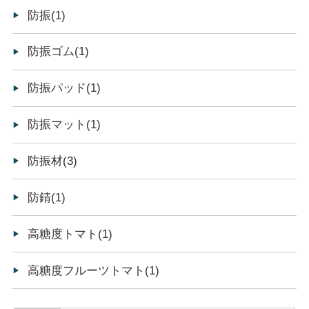
防振(1)
防振ゴム(1)
防振パッド(1)
防振マット(1)
防振材(3)
防錆(1)
高糖度トマト(1)
高糖度フルーツトマト(1)