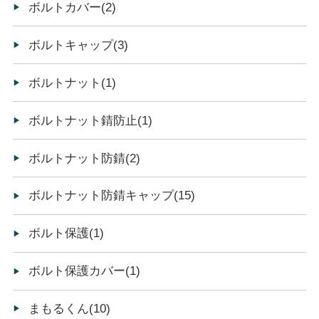
ボルトカバー(2)
ボルトキャップ(3)
ボルトナット(1)
ボルトナット錆防止(1)
ボルトナット防錆(2)
ボルトナット防錆キャップ(15)
ボルト保護(1)
ボルト保護カバー(1)
まもるくん(10)