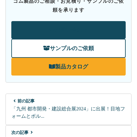
ゴム製品のご相談・お見積り・サンプルのご依
頼を承ります
お問い合わせ
サンプルのご依頼
製品カタログ
前の記事
「九州 都市開発・建設総合展2024」に出展！目地フ
ォームとボル...
次の記事