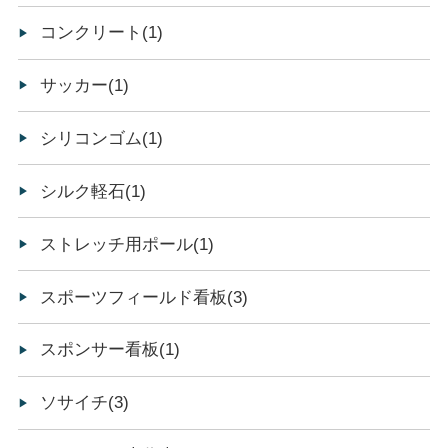
コンクリート(1)
サッカー(1)
シリコンゴム(1)
シルク軽石(1)
ストレッチ用ポール(1)
スポーツフィールド看板(3)
スポンサー看板(1)
ソサイチ(3)