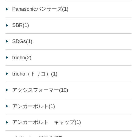
Panasonicパンサーズ(1)
SBR(1)
SDGs(1)
tricho(2)
tricho（トリコ）(1)
アクシスフォーマー(10)
アンカーボルト(1)
アンカーボルト キャップ(1)