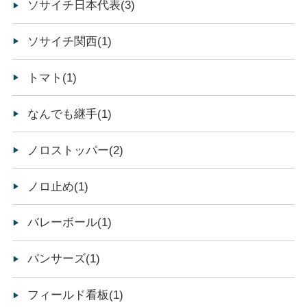
ソサイチ日本代表(3)
ソサイチ関西(1)
トマト(1)
なんでも継手(1)
ノロストッパー(2)
ノロ止め(1)
バレーボール(1)
パンサーズ(1)
フィールド看板(1)