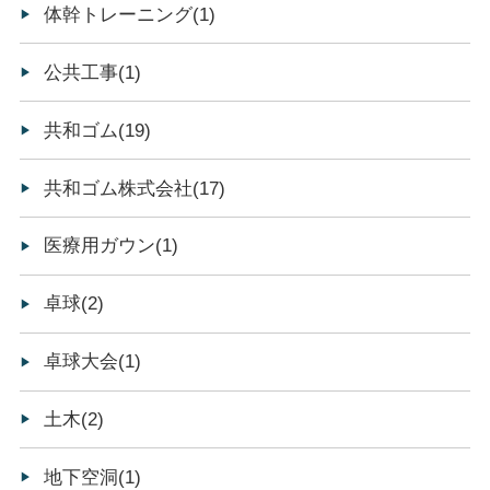
体幹トレーニング(1)
公共工事(1)
共和ゴム(19)
共和ゴム株式会社(17)
医療用ガウン(1)
卓球(2)
卓球大会(1)
土木(2)
地下空洞(1)