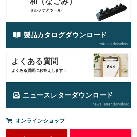
和（なごみ）
セルフケアツール
製品カタログダウンロード
catalog download
よくある質問
よくある質問にお答えします！
ニュースレターダウンロード
news letter download
オンラインショップ