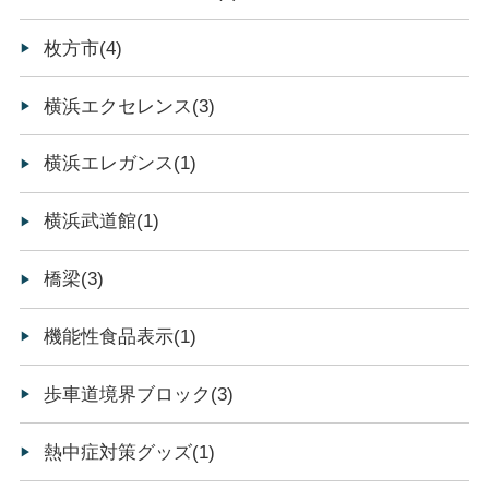
枚方市(4)
横浜エクセレンス(3)
横浜エレガンス(1)
横浜武道館(1)
橋梁(3)
機能性食品表示(1)
歩車道境界ブロック(3)
熱中症対策グッズ(1)