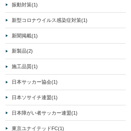
振動対策(1)
新型コロナウイルス感染症対策(1)
新聞掲載(1)
新製品(2)
施工品質(1)
日本サッカー協会(1)
日本ソサイチ連盟(1)
日本障がい者サッカー連盟(1)
東京ユナイテッドFC(1)