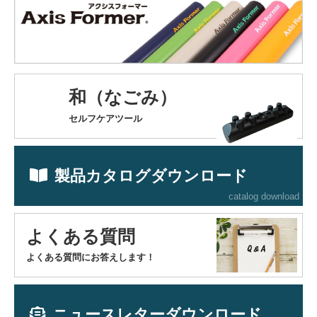
和（なごみ）
セルフケアツール
製品カタログダウンロード
catalog download
よくある質問
よくある質問にお答えします！
ニュースレターダウンロード