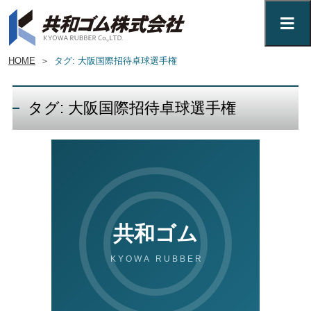
HOME
＞
タグ: 大阪国際招待卓球選手権
タグ: 大阪国際招待卓球選手権