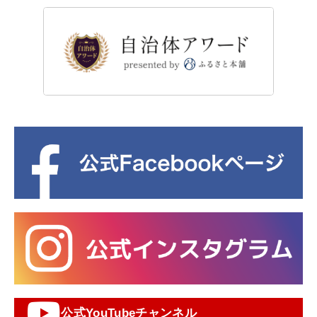
公式YouTubeチャンネル