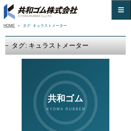
HOME
＞
タグ: キュラストメーター
タグ: キュラストメーター