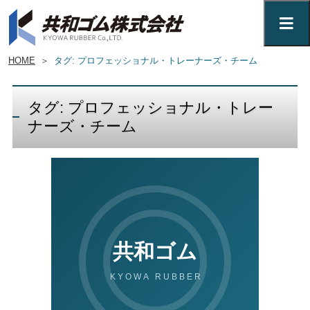
HOME
＞
タグ: プロフェッショナル・トレーナーズ・チーム
タグ: プロフェッショナル・トレー
ナーズ・チーム