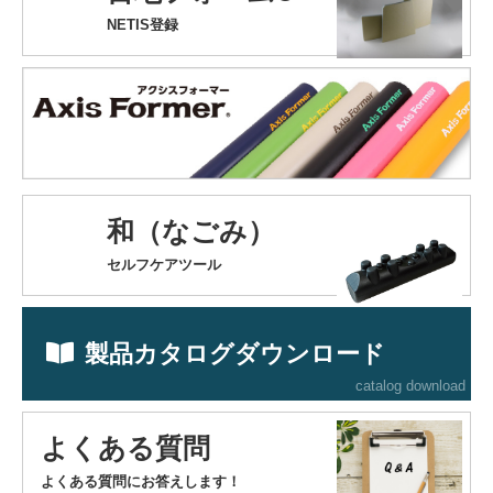
NETIS登録
和（なごみ）
セルフケアツール
製品カタログダウンロード
catalog download
よくある質問
よくある質問にお答えします！