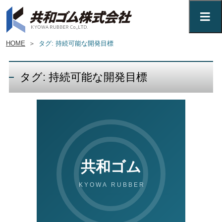
HOME
＞
タグ: 持続可能な開発目標
タグ: 持続可能な開発目標