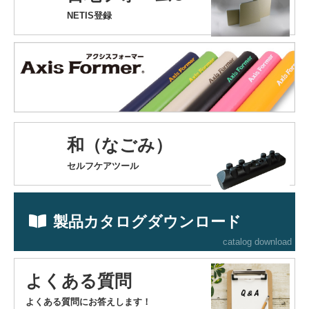
NETIS登録
和（なごみ）
セルフケアツール
製品カタログダウンロード
catalog download
よくある質問
よくある質問にお答えします！