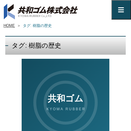
HOME
＞
タグ: 樹脂の歴史
タグ: 樹脂の歴史