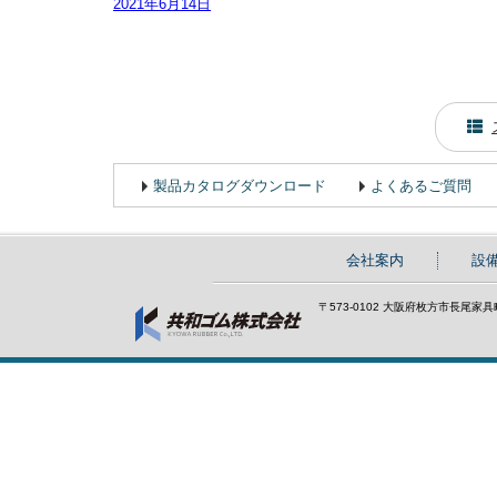
2021年6月14日
製品カタログダウンロード
よくあるご質問
会社案内
設
〒573-0102 大阪府枚方市長尾家