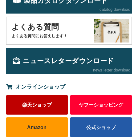
製品カタログダウンロード
catalog download
よくある質問
よくある質問にお答えします！
ニュースレターダウンロード
news letter download
オンラインショップ
楽天ショップ
ヤフーショッピング
Amazon
公式ショップ