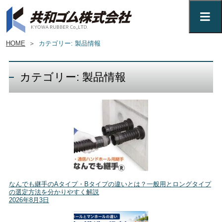
HOME
＞
カテゴリー: 製品情報
カテゴリー: 製品情報
なんでも継手のAタイプ・Bタイプの違いとは？一般用とロングタイプ
の選定方法を分かりやすく解説
2026年8月3日