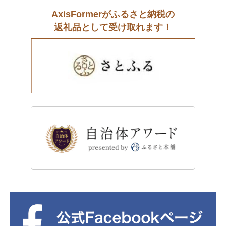
AxisFormerがふるさと納税の
返礼品として受け取れます！