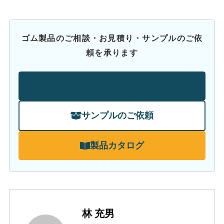
ゴム製品のご相談・お見積り・サンプルのご依
頼を承ります
お問い合わせ
サンプルのご依頼
製品カタログ
林 充男