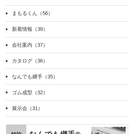
まもるくん（56）
新着情報（39）
会社案内（37）
カタログ（36）
なんでも継手（35）
ゴム成型（32）
展示会（31）