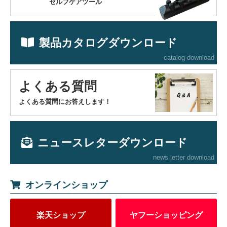
セルフケアツール
製品カタログダウンロード
catalog download
よくある質問
よくある質問にお答えします！
ニュースレターダウンロード
news letter download
オンラインショップ
楽天ショップ
ヤフーショッピング