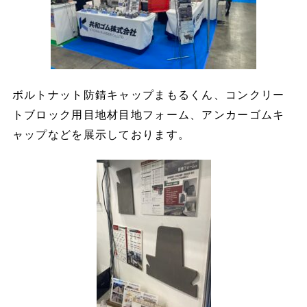
ボルトナット防錆キャップまもるくん、コンクリー
トブロック用目地材目地フォーム、アンカーゴムキ
ャップなどを展示しております。