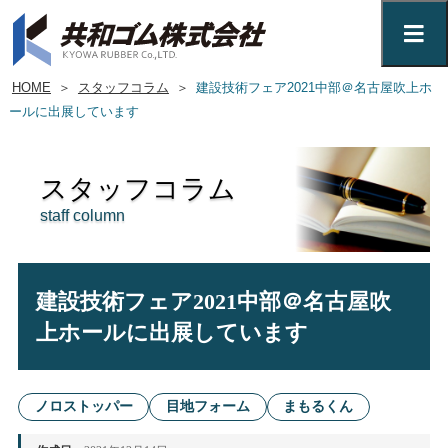
HOME
＞
スタッフコラム
＞
建設技術フェア2021中部＠名古屋吹上ホ
ールに出展しています
スタッフコラム
staff column
建設技術フェア2021中部＠名古屋吹
上ホールに出展しています
ノロストッパー
目地フォーム
まもるくん