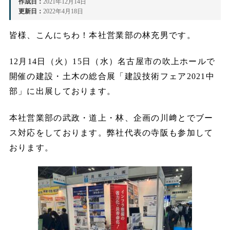
作成日：
2021年12月14日
更新日：
2022年4月18日
皆様、こんにちわ！本社営業部の林充男です。
12月14日（火）15日（水）名古屋市の吹上ホールで
開催の建設・土木の総合展「建設技術フェア2021中
部」に出展しております。
本社営業部の武政・道上・林、企画の川﨑とでブー
ス対応をしております。弊社代表の寺阪も参加して
おります。