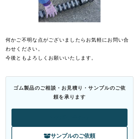
何かご不明な点がございましたらお気軽にお問い合
わせください。
今後ともよろしくお願いいたします。
ゴム製品のご相談・お見積り・サンプルのご依
頼を承ります
お問い合わせ
サンプルのご依頼