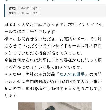
作成日：
2023年10月23日
更新日：
2023年10月23日
日頃より大変お世話になります。本社 インサイドセ
ールス課の此平と申します。
様々なお問合せをいただき、お電話やメールでご対
応させていただく中でインサイドセールス課の存在
を知っていただく機会が増えてきました。
今後は何かあれば此平に！とお客様からに思って頂
ける存在になりたいと取り組んでいます。
そんな中、弊社の主力製品『
なんでも継手
』のお問
い合わせは専門的知識がなければ回答できない事が
多いので、知識を増やし勉強する日々を過ごしてお
ります。