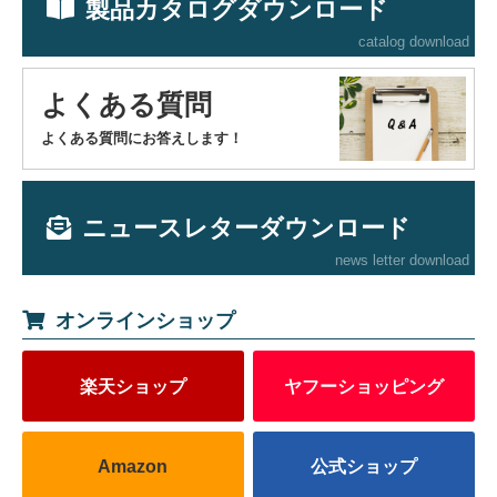
製品カタログダウンロード
catalog download
よくある質問
よくある質問にお答えします！
ニュースレターダウンロード
news letter download
オンラインショップ
楽天ショップ
ヤフーショッピング
Amazon
公式ショップ