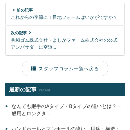
前の記事
これからの季節に！目地フォームはいかがですか？
次の記事
共和ゴム株式会社・よしかファーム株式会社の公式
アンバサダーに空道...
スタッフコラム一覧へ戻る
最新の記事
recent
なんでも継手のAタイプ・Bタイプの違いとは？一
般用とロングタ...
ハンドホールとマンホールの違い｜用途・構造・