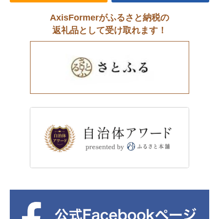
AxisFormerがふるさと納税の
返礼品として受け取れます！