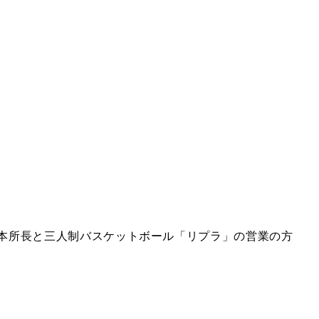
本所長と三人制バスケットボール「リプラ」の営業の方