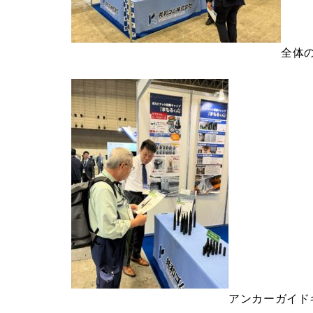
全体
アンカーガイド