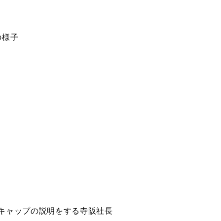
の様子
キャップの説明をする寺阪社長