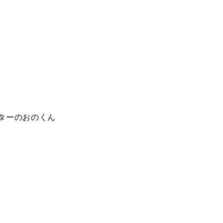
ターのおのくん