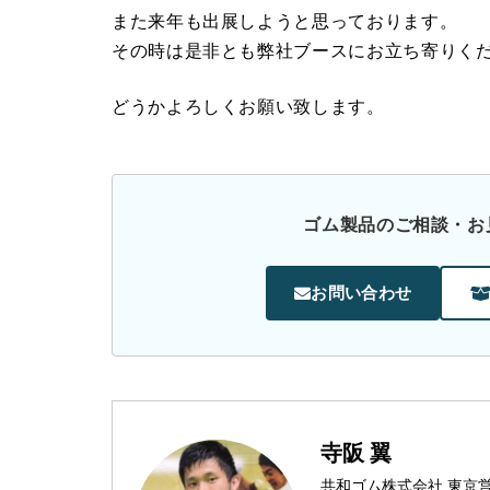
また来年も出展しようと思っております。
その時は是非とも弊社ブースにお立ち寄りく
どうかよろしくお願い致します。
ゴム製品のご相談・お
お問い合わせ
寺阪 翼
共和ゴム株式会社 東京