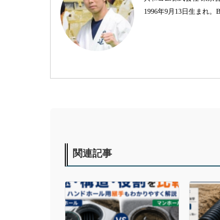
1996年9月13日生ま
関連記事