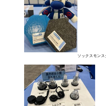
ソックスモンス