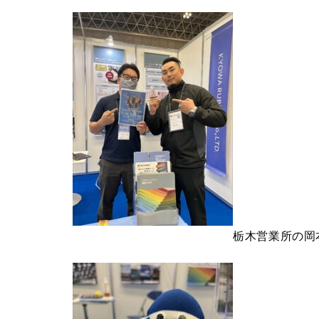
栃木営業所の岡