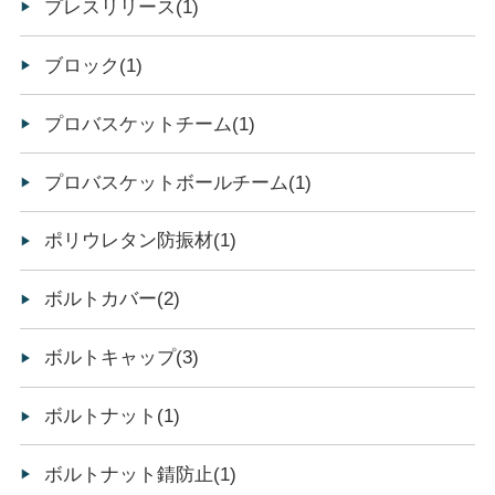
プレスリリース(1)
ブロック(1)
プロバスケットチーム(1)
プロバスケットボールチーム(1)
ポリウレタン防振材(1)
ボルトカバー(2)
ボルトキャップ(3)
ボルトナット(1)
ボルトナット錆防止(1)