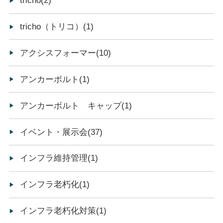
tricho(2)
tricho（トリコ）(1)
アクシスフォーマー(10)
アンカーボルト(1)
アンカーボルト キャップ(1)
イベント・展示会(37)
インフラ維持管理(1)
インフラ老朽化(1)
インフラ老朽化対策(1)