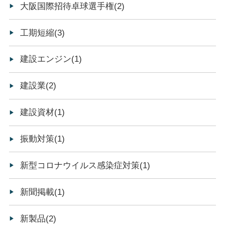
大阪国際招待卓球選手権(2)
工期短縮(3)
建設エンジン(1)
建設業(2)
建設資材(1)
振動対策(1)
新型コロナウイルス感染症対策(1)
新聞掲載(1)
新製品(2)