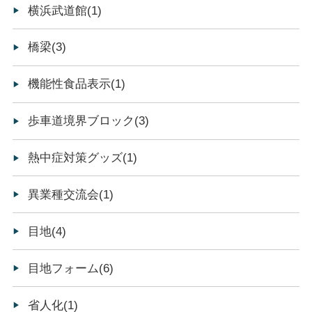
横浜武道館(1)
橋梁(3)
機能性食品表示(1)
歩車道境界ブロック(3)
熱中症対策グッズ(1)
異業種交流会(1)
目地(4)
目地フォーム(6)
省人化(1)