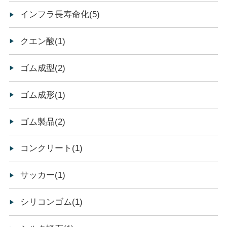
インフラ長寿命化(5)
クエン酸(1)
ゴム成型(2)
ゴム成形(1)
ゴム製品(2)
コンクリート(1)
サッカー(1)
シリコンゴム(1)