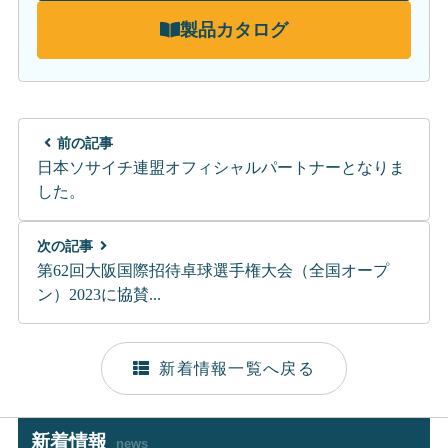
製品カタログ
前の記事
日本ソサイチ連盟オフィシャルパートナーとなりま
した。
次の記事
第62回大阪国際招待卓球選手権大会（全国オープ
ン）2023に協賛...
新着情報一覧へ戻る
新着情報
news