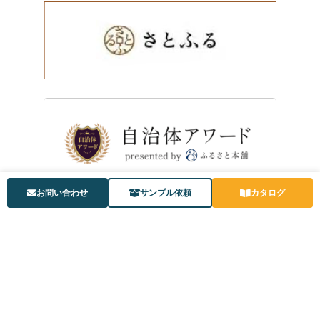
お問い合わせ
サンプル依頼
カタログ