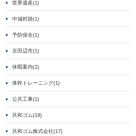
世界遺産(1)
中城村跡(1)
予防保全(1)
京田辺市(1)
休暇案内(2)
体幹トレーニング(1)
公共工事(1)
共和ゴム(19)
共和ゴム株式会社(17)