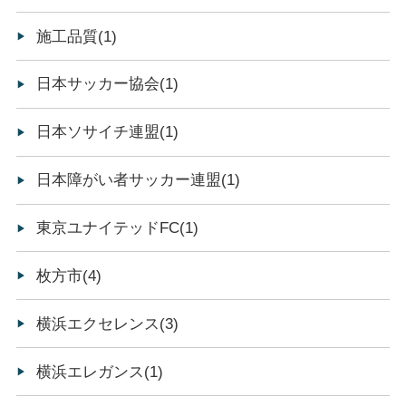
施工品質(1)
日本サッカー協会(1)
日本ソサイチ連盟(1)
日本障がい者サッカー連盟(1)
東京ユナイテッドFC(1)
枚方市(4)
横浜エクセレンス(3)
横浜エレガンス(1)