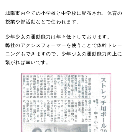
城陽市内全ての小学校と中学校に配布され、体育の
授業や部活動などで使われます。
少年少女の運動能力は年々低下しております。
弊社のアクシスフォーマーを使うことで体幹トレー
ニングもできますので、少年少女の運動能力向上に
繋がれば幸いです。