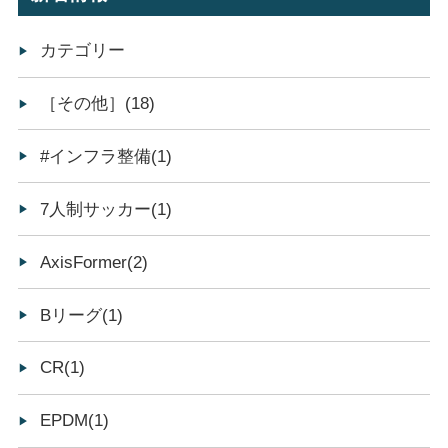
カテゴリー
［その他］(18)
#インフラ整備(1)
7人制サッカー(1)
AxisFormer(2)
Bリーグ(1)
CR(1)
EPDM(1)