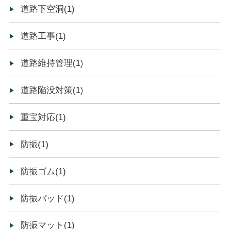
道路下空洞(1)
道路工事(1)
道路維持管理(1)
道路陥没対策(1)
重宝対応(1)
防振(1)
防振ゴム(1)
防振パッド(1)
防振マット(1)