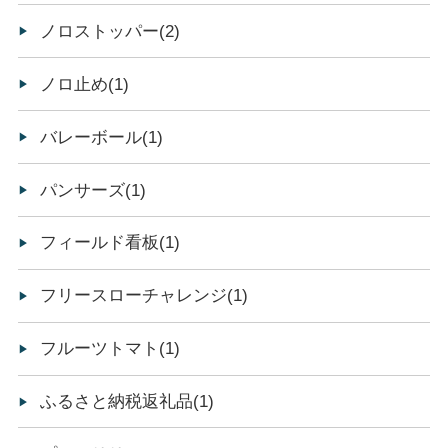
ノロストッパー(2)
ノロ止め(1)
バレーボール(1)
パンサーズ(1)
フィールド看板(1)
フリースローチャレンジ(1)
フルーツトマト(1)
ふるさと納税返礼品(1)