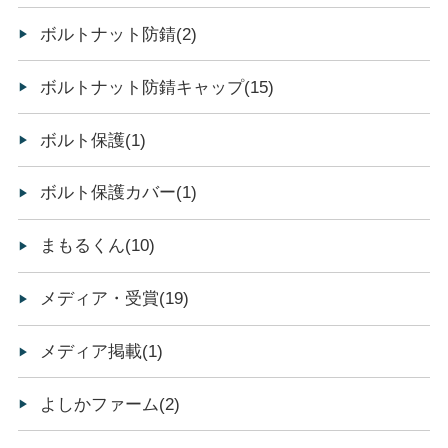
ボルトナット防錆(2)
ボルトナット防錆キャップ(15)
ボルト保護(1)
ボルト保護カバー(1)
まもるくん(10)
メディア・受賞(19)
メディア掲載(1)
よしかファーム(2)