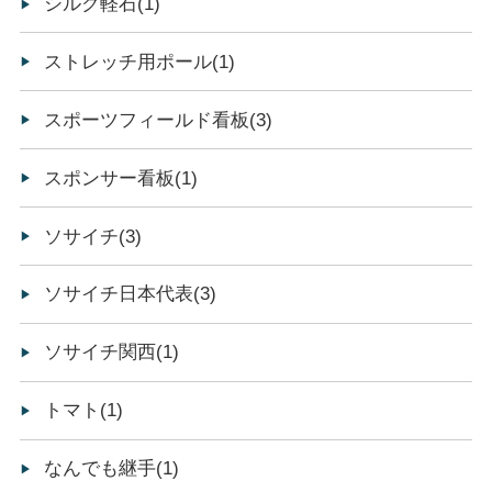
シルク軽石(1)
ストレッチ用ポール(1)
スポーツフィールド看板(3)
スポンサー看板(1)
ソサイチ(3)
ソサイチ日本代表(3)
ソサイチ関西(1)
トマト(1)
なんでも継手(1)