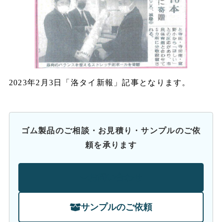
2023年2月3日「洛タイ新報」記事となります。
ゴム製品のご相談・お見積り・サンプルのご依
頼を承ります
お問い合わせ
サンプルのご依頼